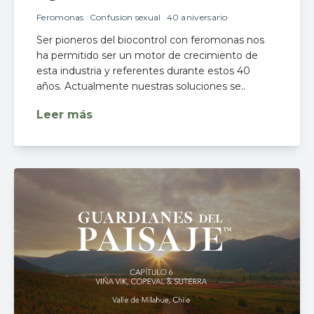
Feromonas
Confusion sexual
40 aniversario
Ser pioneros del biocontrol con feromonas nos
ha permitido ser un motor de crecimiento de
esta industria y referentes durante estos 40
años. Actualmente nuestras soluciones se..
Leer más