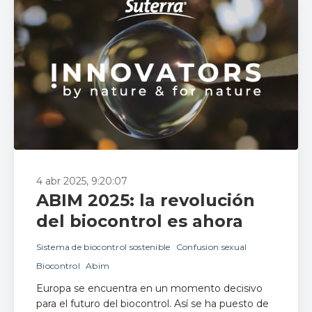
4 abr 2025, 9:20:07
ABIM 2025: la revolución
del biocontrol es ahora
Sistema de biocontrol sostenible
Confusion sexual
Biocontrol
Abim
Europa se encuentra en un momento decisivo
para el futuro del biocontrol. Así se ha puesto de