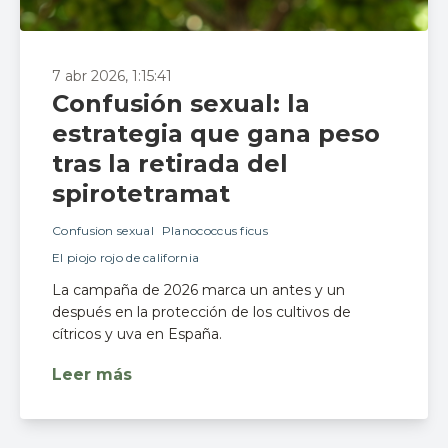
7 abr 2026, 1:15:41
Confusión sexual: la
estrategia que gana peso
tras la retirada del
spirotetramat
Confusion sexual
Planococcus ficus
El piojo rojo de california
La campaña de 2026 marca un antes y un
después en la protección de los cultivos de
cítricos y uva en España.
Leer más