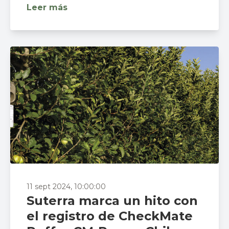
Leer más
11 sept 2024, 10:00:00
Suterra marca un hito con
el registro de CheckMate