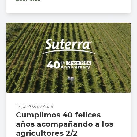
17 jul 2025, 2:45:19
Cumplimos 40 felices
años acompañando a los
agricultores 2/2