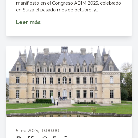
manifiesto en el Congreso ABIM 2025, celebrado
en Suiza el pasado mes de octubre, y..
Leer más
5 feb 2025, 10:00:00