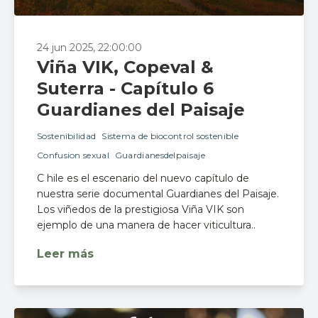
24 jun 2025, 22:00:00
Viña VIK, Copeval &
Suterra - Capítulo 6
Guardianes del Paisaje
Sostenibilidad
Sistema de biocontrol sostenible
Confusion sexual
Guardianesdelpaisaje
C hile es el escenario del nuevo capítulo de
nuestra serie documental Guardianes del Paisaje.
Los viñedos de la prestigiosa Viña VIK son
ejemplo de una manera de hacer viticultura..
Leer más