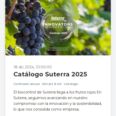
18 dic 2024, 10:00:00
Catálogo Suterra 2025
Confusion sexual
Attract & kill
Catalogo
El biocontrol de Suterra llega a los frutos rojos En
Suterra, seguimos avanzando en nuestro
compromiso con la innovación y la sostenibilidad,
lo que nos consolida como empresa..