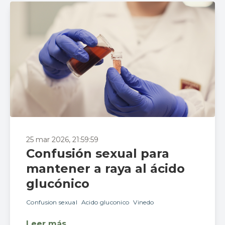
25 mar 2026, 21:59:59
Confusión sexual para
mantener a raya al ácido
glucónico
Confusion sexual
Acido gluconico
Vinedo
Leer más