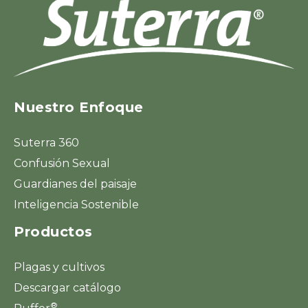
Nuestro Enfoque
Suterra 360
Confusión Sexual
Guardianes del paisaje
Inteligencia Sostenible
Productos
Plagas y cultivos
Descargar catálogo
®