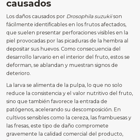
causados
Los daños causados por
Drosophila suzukii
son
fácilmente identificables en los frutos afectados,
que suelen presentar perforaciones visibles en la
piel provocadas por las picaduras de la hembra al
depositar sus huevos. Como consecuencia del
desarrollo larvario en el interior del fruto, estos se
deforman, se ablandan y muestran signos de
deterioro.
La larva se alimenta de la pulpa, lo que no solo
reduce la consistencia y el valor nutritivo del fruto,
sino que también favorece la entrada de
patógenos, acelerando su descomposición. En
cultivos sensibles como la cereza, las frambuesas y
las fresas, este tipo de daño compromete
gravemente la calidad comercial del producto,