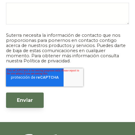
Suterra necesita la información de contacto que nos
proporcionas para ponernos en contacto contigo
acerca de nuestros productos y servicios. Puedes darte
de baja de estas comunicaciones en cualquier
momento. Para obtener más información consulta
nuestra Política de privacidad.