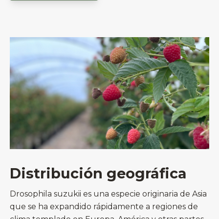
Distribución geográfica
Drosophila suzukii es una especie originaria de Asia
que se ha expandido rápidamente a regiones de