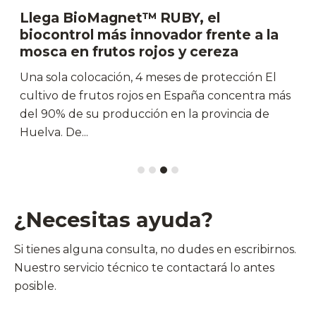
Llega BioMagnet™ RUBY, el
biocontrol más innovador frente a la
mosca en frutos rojos y cereza
Una sola colocación, 4 meses de protección El
cultivo de frutos rojos en España concentra más
del 90% de su producción en la provincia de
Huelva. De...
¿Necesitas ayuda?
Si tienes alguna consulta, no dudes en escribirnos.
Nuestro servicio técnico te contactará lo antes
posible.