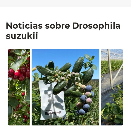
Noticias sobre Drosophila
suzukii