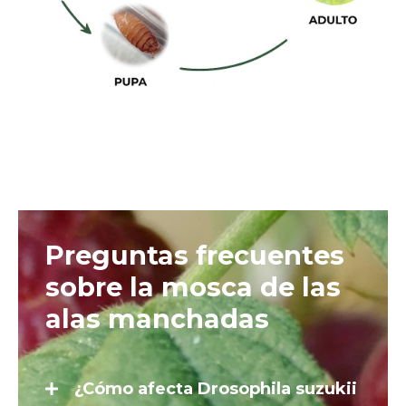
Preguntas frecuentes
sobre la mosca de las
alas manchadas
¿Cómo afecta Drosophila suzukii