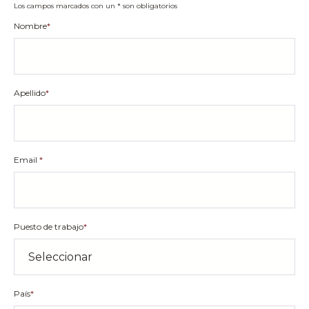
Los campos marcados con un * son obligatorios
Nombre
*
Apellido
*
Email
*
Puesto de trabajo
*
País
*