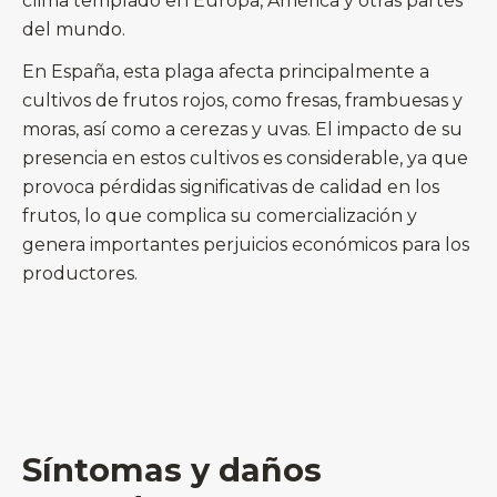
clima templado en Europa, América y otras partes
del mundo.
En España, esta plaga afecta principalmente a
cultivos de frutos rojos, como fresas, frambuesas y
moras, así como a cerezas y uvas. El impacto de su
presencia en estos cultivos es considerable, ya que
provoca pérdidas significativas de calidad en los
frutos, lo que complica su comercialización y
genera importantes perjuicios económicos para los
productores.
Síntomas y daños