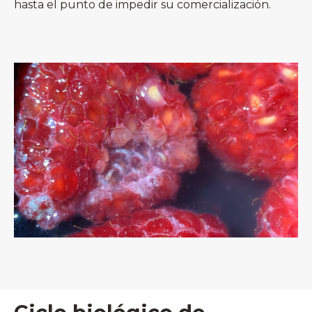
hasta el punto de impedir su comercialización.