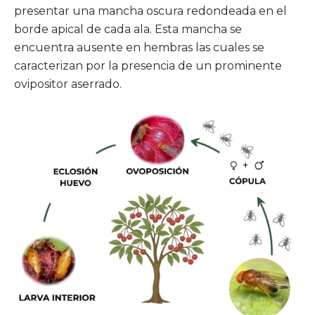
presentar una mancha oscura redondeada en el
borde apical de cada ala. Esta mancha se
encuentra ausente en hembras las cuales se
caracterizan por la presencia de un prominente
ovipositor aserrado.