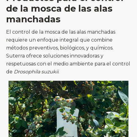
de la mosca de las alas
manchadas
El control de la mosca de las alas manchadas
requiere un enfoque integral que combine
métodos preventivos, biológicos, y químicos.
Suterra ofrece soluciones innovadoras y
respetuosas con el medio ambiente para el control
de
Drosophila suzukii
.