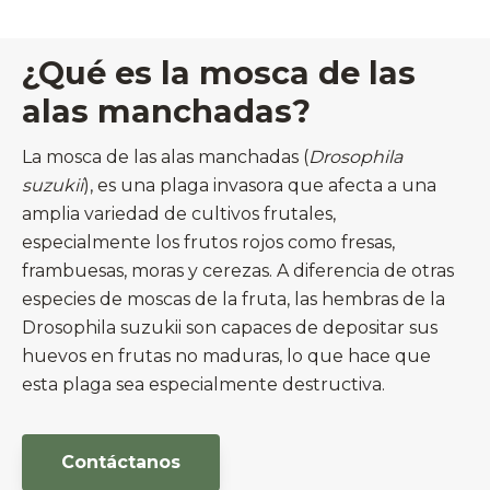
¿Qué es la mosca de las
alas manchadas?
La mosca de las alas manchadas (
Drosophila
suzukii
), es una plaga invasora que afecta a una
amplia variedad de cultivos frutales,
especialmente los frutos rojos como fresas,
frambuesas, moras y cerezas. A diferencia de otras
especies de moscas de la fruta, las hembras de la
Drosophila suzukii son capaces de depositar sus
huevos en frutas no maduras, lo que hace que
esta plaga sea especialmente destructiva.
Contáctanos