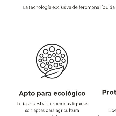
La tecnología exclusiva de feromona líquid
Prot
Apto para ecológico
Todas nuestras feromonas líquidas
Lib
son aptas para agricultura