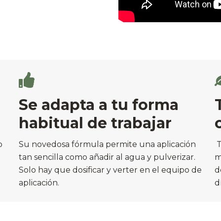
Se adapta a tu forma
habitual de trabajar
o
Su novedosa fórmula permite una aplicación
T
tan sencilla como añadir al agua y pulverizar.
m
Solo hay que dosificar y verter en el equipo de
d
aplicación.
d