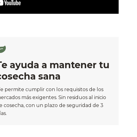
Te ayuda a mantener tu
cosecha sana
e permite cumplir con los requisitos de los
ercados más exigentes. Sin residuos al inicio
e cosecha, con un plazo de seguridad de 3
ías.