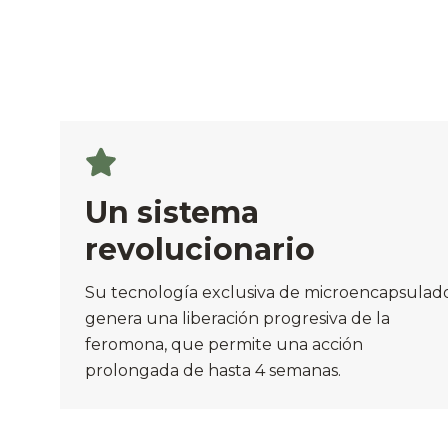
Un sistema
revolucionario
Su tecnología exclusiva de microencapsulad
genera una liberación progresiva de la
feromona, que permite una acción
prolongada de hasta 4 semanas.