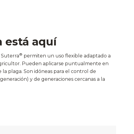
a está aquí
®
 Suterra
permiten un uso flexible adaptado a
agricultor. Pueden aplicarse puntualmente en
 la plaga. Son idóneas para el control de
 generación) y de generaciones cercanas a la