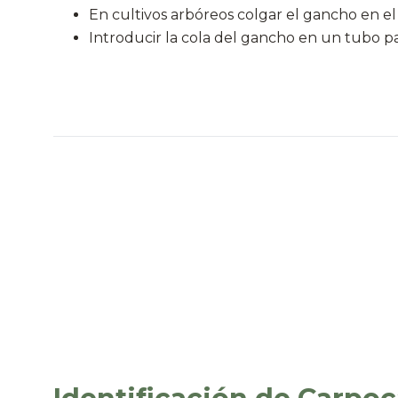
En cultivos arbóreos colgar el gancho en el 
Introducir la cola del gancho en un tubo pa