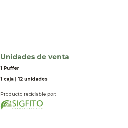
Unidades de venta
1 Puffer
1 caja | 12 unidades
Producto reciclable por: