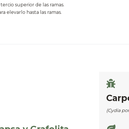
tercio superior de las ramas.
ra elevarlo hasta las ramas.
Carp
(Cydia po