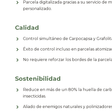
Parcela digitalizada gracias a su servicio de
personalizado.
Calidad
Control simultáneo de Carpocapsa y Grafolit
Éxito de control incluso en parcelas atomiza
No requiere reforzar los bordes de la parcela
Sostenibilidad
Reduce en más de un 80% la huella de carb
insecticidas.
Aliado de enemigos naturales y polinizadores