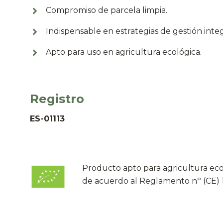
Compromiso de parcela limpia.
Indispensable en estrategias de gestión inte
Apto para uso en agricultura ecológica.
Registro
ES-01113
Producto apto para agricultura eco
de acuerdo al Reglamento nº (CE) 1