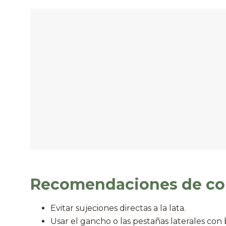
Recomendaciones de co
Evitar sujeciones directas a la lata.
Usar el gancho o las pestañas laterales con