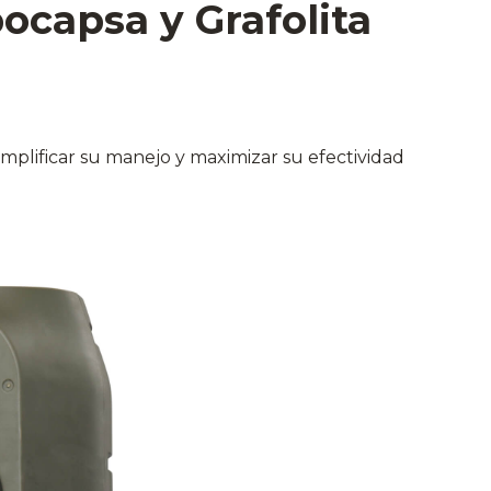
ocapsa y Grafolita
mplificar su manejo y maximizar su efectividad