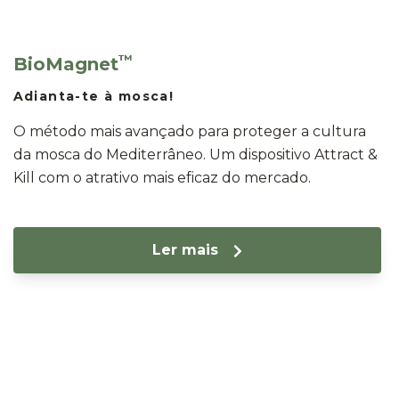
™
BioMagnet
Adianta-te à mosca!
O método mais avançado para proteger a cultura
da mosca do Mediterrâneo. Um dispositivo Attract &
Kill com o atrativo mais eficaz do mercado.
Ler mais