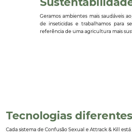
Sustentabilidad
Geramos ambientes mais saudáveis ao
de inseticidas e trabalhamos para s
referência de uma agricultura mais sus
Tecnologias diferente
Cada sistema de Confusão Sexual e Attrack & Kill es