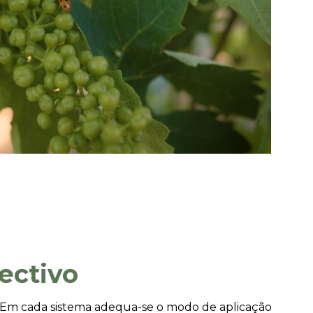
ectivo
. Em cada sistema adequa-se o modo de aplicação