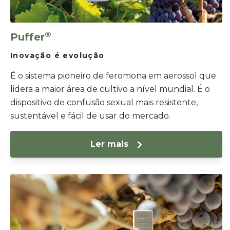
®
Puffer
Inovação é evolução
É o sistema pioneiro de feromona em aerossol que
lidera a maior área de cultivo a nível mundial. É o
dispositivo de confusão sexual mais resistente,
sustentável e fácil de usar do mercado.
Ler mais