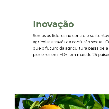
Inovação
Somos os líderes no controle sustentáv
agrícolas através da confusão sexual.
C
que o futuro da agricultura passa pela
pioneiros em I+D+I em mais de 25 países