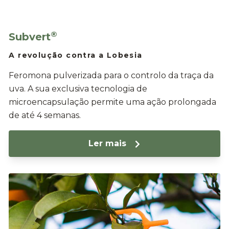
®
Subvert
A revolução contra a Lobesia
Feromona pulverizada para o controlo da traça da
uva. A sua exclusiva tecnologia de
microencapsulação permite uma ação prolongada
de até 4 semanas.
Ler mais