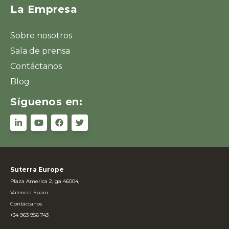
La Empresa
Sobre nosotros
Sala de prensa
Contáctanos
Blog
Síguenos en:
Suterra Europe
Plaza America 2, ga 46004,
Valencia Spain
Contáctanos
+34 963 956 743