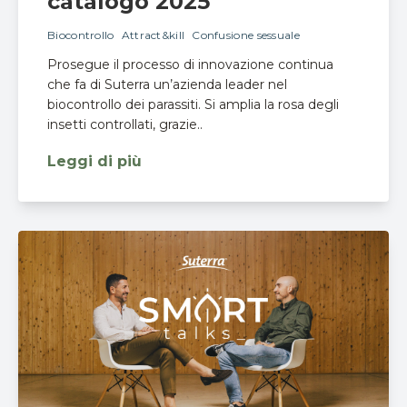
catalogo 2025
Biocontrollo
Attract&kill
Confusione sessuale
Prosegue il processo di innovazione continua
che fa di Suterra un’azienda leader nel
biocontrollo dei parassiti. Si amplia la rosa degli
insetti controllati, grazie..
Leggi di più