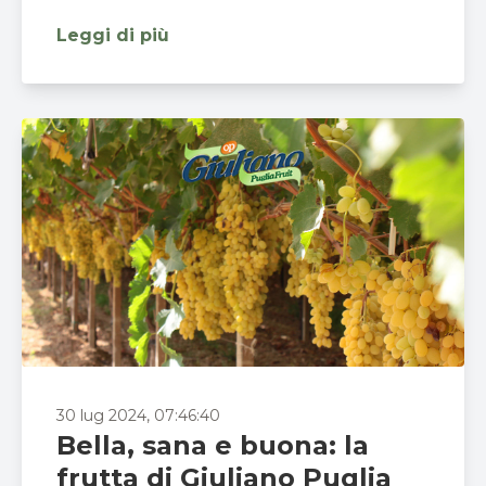
Leggi di più
30 lug 2024, 07:46:40
Bella, sana e buona: la
frutta di Giuliano Puglia