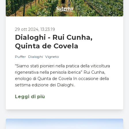
29 ott 2024, 13:23:19
Dialoghi - Rui Cunha,
Quinta de Covela
Puffer
Dialoghi
Vigneto
“Siamo stati pionieri nella pratica della viticoltura
rigenerativa nella penisola iberica” Rui Cunha,
enologo di Quinta de Covela In occasione della
settima edizione dei Dialoghi..
Leggi di più