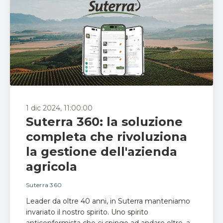
1 dic 2024, 11:00:00
Suterra 360: la soluzione
completa che rivoluziona
la gestione dell'azienda
agricola
Suterra 360
Leader da oltre 40 anni, in Suterra manteniamo
invariato il nostro spirito. Uno spirito