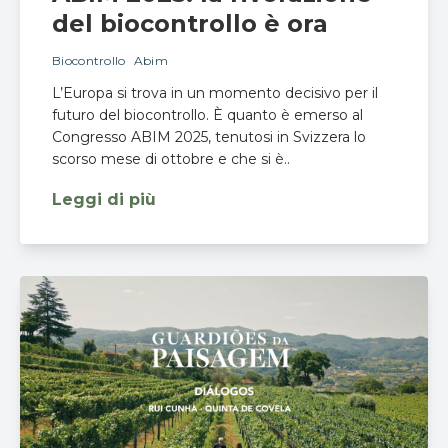
del biocontrollo è ora
Biocontrollo
Abim
L’Europa si trova in un momento decisivo per il
futuro del biocontrollo. È quanto è emerso al
Congresso ABIM 2025, tenutosi in Svizzera lo
scorso mese di ottobre e che si è..
Leggi di più