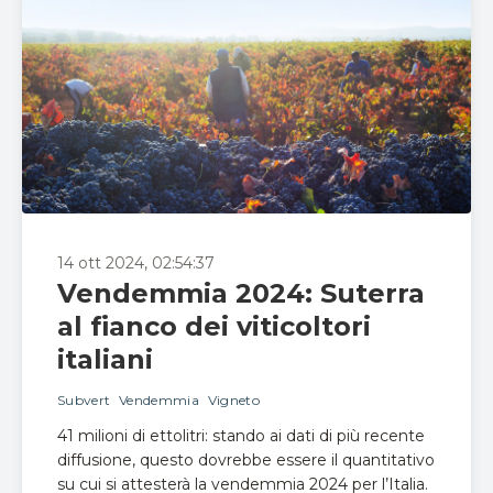
14 ott 2024, 02:54:37
Vendemmia 2024: Suterra
al fianco dei viticoltori
italiani
Subvert
Vendemmia
Vigneto
41 milioni di ettolitri: stando ai dati di più recente
diffusione, questo dovrebbe essere il quantitativo
su cui si attesterà la vendemmia 2024 per l’Italia.