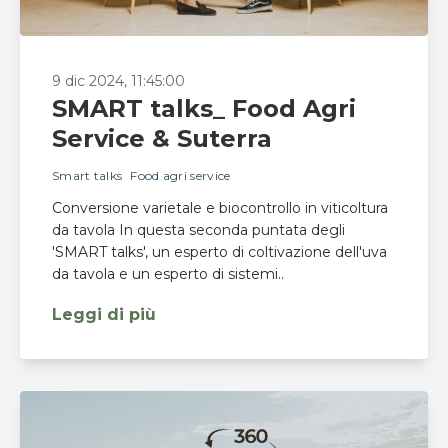
9 dic 2024, 11:45:00
SMART talks_ Food Agri
Service & Suterra
Smart talks
Food agri service
Conversione varietale e biocontrollo in viticoltura
da tavola In questa seconda puntata degli
'SMART talks', un esperto di coltivazione dell'uva
da tavola e un esperto di sistemi..
Leggi di più