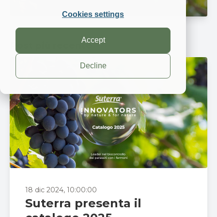
Cookies settings
Accept
Post più recente
Decline
18 dic 2024, 10:00:00
Suterra presenta il