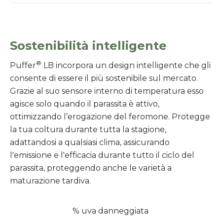
Sostenibilità intelligente
®
Puffer
LB incorpora un design intelligente che gli
consente di essere il più sostenibile sul mercato.
Grazie al suo sensore interno di temperatura esso
agisce solo quando il parassita è attivo,
ottimizzando l’erogazione del feromone. Protegge
la tua coltura durante tutta la stagione,
adattandosi a qualsiasi clima,
assicurando
l'emissione e l'efficacia durante tutto il ciclo del
parassita, proteggendo anche le varietà a
maturazione tardiva.
% uva danneggiata