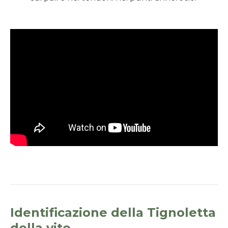
Identificazione della Tignoletta
della vite