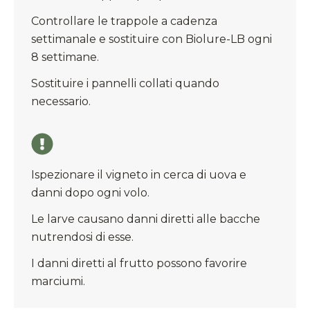
Controllare le trappole a cadenza
settimanale e sostituire con Biolure-LB ogni
8 settimane.
Sostituire i pannelli collati quando
necessario.
Ispezionare il vigneto in cerca di uova e
danni dopo ogni volo.
Le larve causano danni diretti alle bacche
nutrendosi di esse.
I danni diretti al frutto possono favorire
marciumi.