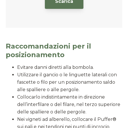
Scarica
Raccomandazioni per il
posizionamento
Evitare danni diretti alla bombola.
Utilizzare il gancio o le linguette laterali con
fascette o filo per un posizionamento saldo
alle spalliere o alle pergole.
Collocarlo indistintamente in direzione
dell’interfilare o del filare, nel terzo superiore
delle spalliere o delle pergole.
Nei vigneti ad alberello, collocare il Puffer®
sui pali e nei tendoni nei punti di incrocio.