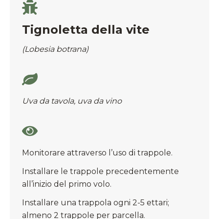
Tignoletta della vite
(Lobesia botrana)
Uva da tavola, uva da vino
Monitorare attraverso l’uso di trappole.
Installare le trappole precedentemente
all’inizio del primo volo.
Installare una trappola ogni 2-5 ettari;
almeno 2 trappole per parcella.