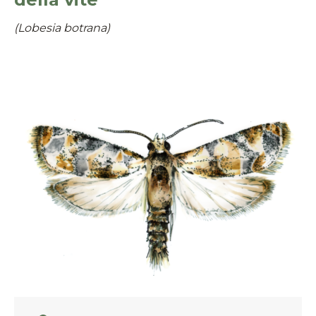
(Lobesia botrana)