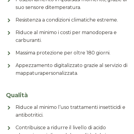
suo sensore ditemperatura.
Resistenza a condizioni climatiche estreme.
Riduce al minimo i costi per manodopera e
carburanti.
Massima protezione per oltre 180 giorni.
Appezzamento digitalizzato grazie al servizio di
mappaturapersonalizzata.
Qualità
Riduce al minimo l’uso trattamenti insetticidi e
antibotritici.
Contribuisce a ridurre il livello di acido