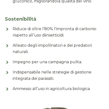
gluconico, migliorandola qualità del vino.
Sostenibilità
Riduce di oltre l’80% l’impronta di carbonio
rispetto all’uso diinsetticidi.
Alleato degli impollinatori e dei predatori
naturali.
Impegno per una campagna pulita.
Indispensabile nelle strategie di gestione
integrata dei parassiti.
Ammesso all’uso in agricoltura biologica.