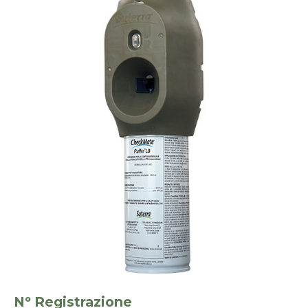
Nº Registrazione