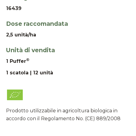
16439
Dose raccomandata
2,5 unità/ha
Unità di vendita
®
1 Puffer
1 scatola | 12 unità
Prodotto utilizzabile in agricoltura biologica in
accordo con il Regolamento No. (CE) 889/2008