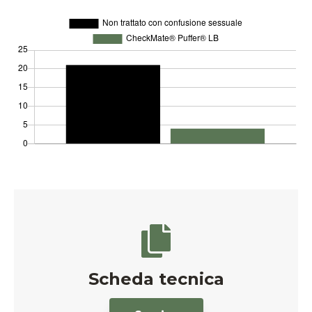
Scheda tecnica