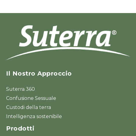
Il Nostro Approccio
Suterra 360
Confusione Sessuale
Custodi della terra
Intelligenza sostenibile
Prodotti