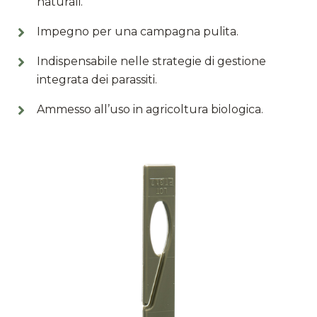
naturali.
Impegno per una campagna pulita.
Indispensabile nelle strategie di gestione
integrata dei parassiti.
Ammesso all’uso in agricoltura biologica.