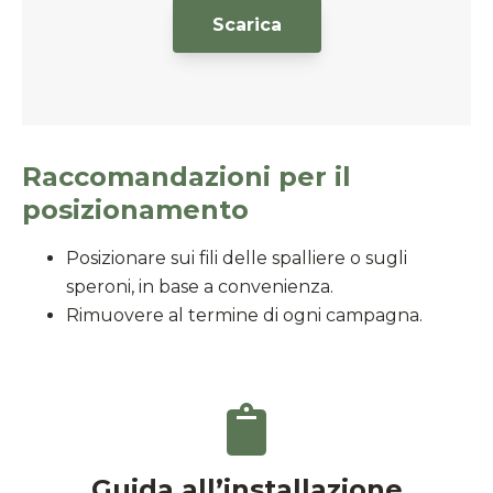
Scarica
Raccomandazioni per il
posizionamento
Posizionare sui fili delle spalliere o sugli
speroni, in base a convenienza.
Rimuovere al termine di ogni campagna.
Guida all’installazione