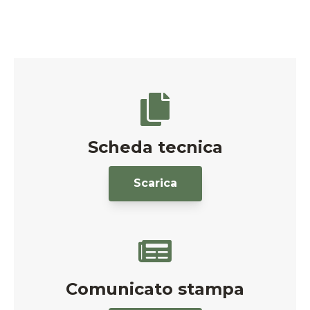
Scheda tecnica
Scarica
Comunicato stampa