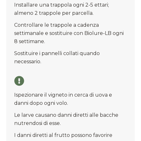
Installare una trappola ogni 2-5 ettari;
almeno 2 trappole per parcella.
Controllare le trappole a cadenza
settimanale e sostituire con Biolure-LB ogni
8 settimane.
Sostituire i pannelli collati quando
necessario.
Ispezionare il vigneto in cerca di uova e
danni dopo ogni volo.
Le larve causano danni diretti alle bacche
nutrendosi di esse.
I danni diretti al frutto possono favorire