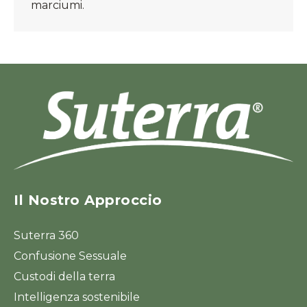
marciumi.
Il Nostro Approccio
Suterra 360
Confusione Sessuale
Custodi della terra
Intelligenza sostenibile