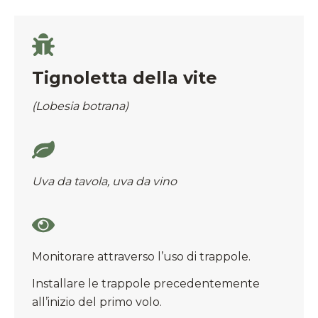
Tignoletta della vite
(Lobesia botrana)
Uva da tavola, uva da vino
Monitorare attraverso l’uso di trappole.
Installare le trappole precedentemente
all’inizio del primo volo.