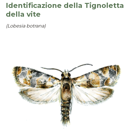
Identificazione della Tignoletta
della vite
(Lobesia botrana)