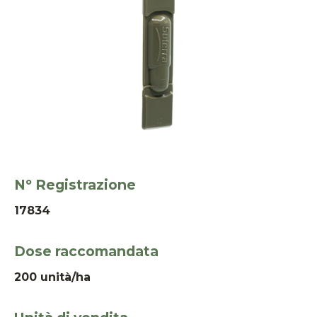
Nº Registrazione
17834
Dose raccomandata
200 unità/ha