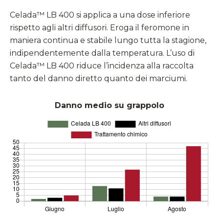
Celada™ LB 400 si applica a una dose inferiore
rispetto agli altri diffusori. Eroga il feromone in
maniera
continua e stabile
lungo tutta la stagione,
indipendentemente dalla temperatura. L’uso di
Celada™ LB 400 riduce l’incidenza alla raccolta
tanto del danno diretto quanto dei marciumi.
Danno medio su grappolo