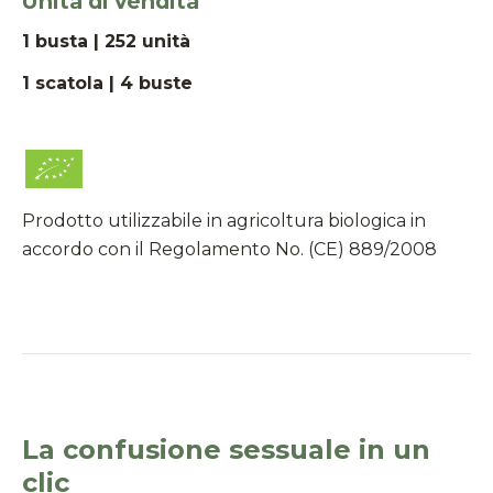
Unità di vendita
1 busta | 252 unità
1 scatola | 4 buste
Prodotto utilizzabile in agricoltura biologica in
accordo con il Regolamento No. (CE) 889/2008
La confusione sessuale in un
clic