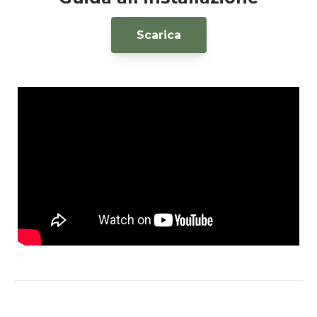
Scarica