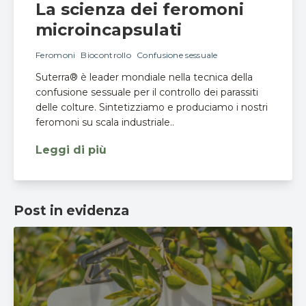
La scienza dei feromoni
microincapsulati
Feromoni
Biocontrollo
Confusione sessuale
Suterra® è leader mondiale nella tecnica della
confusione sessuale per il controllo dei parassiti
delle colture. Sintetizziamo e produciamo i nostri
feromoni su scala industriale..
Leggi di più
Post in evidenza