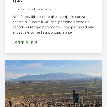
1/2.
Feromoni
Confusione sessuale
Non è possibile parlare di biocontrollo senza
parlare di Suterra®. 40 anni possono essere un
periodo di tempo non molto lungo per un'attività
ancestrale come l'agricoltura, ma se..
Leggi di più