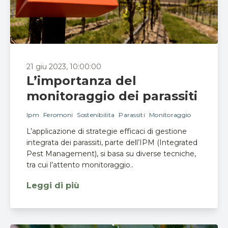
21 giu 2023, 10:00:00
L’importanza del
monitoraggio dei parassiti
Ipm
Feromoni
Sostenibilita
Parassiti
Monitoraggio
L’applicazione di strategie efficaci di gestione
integrata dei parassiti, parte dell’IPM (Integrated
Pest Management), si basa su diverse tecniche,
tra cui l’attento monitoraggio..
Leggi di più