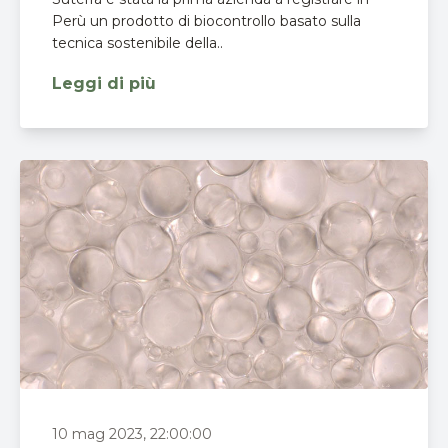
Perù un prodotto di biocontrollo basato sulla
tecnica sostenibile della..
Leggi di più
10 mag 2023, 22:00:00