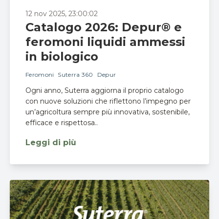
12 nov 2025, 23:00:02
Catalogo 2026: Depur® e
feromoni liquidi ammessi
in biologico
Feromoni
Suterra 360
Depur
Ogni anno, Suterra aggiorna il proprio catalogo
con nuove soluzioni che riflettono l’impegno per
un’agricoltura sempre più innovativa, sostenibile,
efficace e rispettosa..
Leggi di più