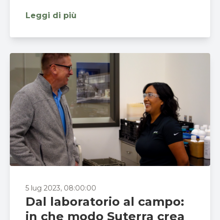
Leggi di più
5 lug 2023, 08:00:00
Dal laboratorio al campo:
in che modo Suterra crea