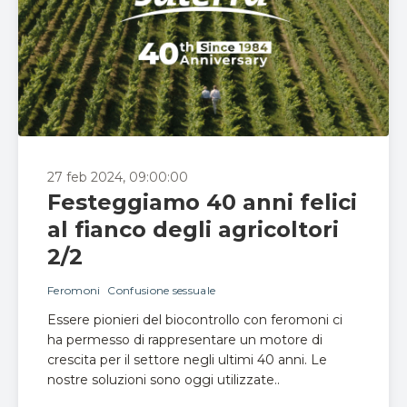
27 feb 2024, 09:00:00
Festeggiamo 40 anni felici
al fianco degli agricoltori
2/2
Feromoni
Confusione sessuale
Essere pionieri del biocontrollo con feromoni ci
ha permesso di rappresentare un motore di
crescita per il settore negli ultimi 40 anni. Le
nostre soluzioni sono oggi utilizzate..