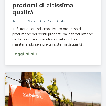
prodotti di altissima
qualità
Feromoni
Sostenibilita
Biocontrollo
In Suterra controlliamo l'intero processo di
produzione dei nostri prodotti, dalla formulazione
del feromone al suo rilascio nella coltura,
mantenendo sempre un sistema di qualità..
Leggi di più