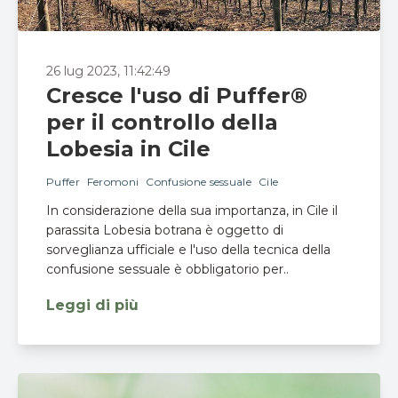
26 lug 2023, 11:42:49
Cresce l'uso di Puffer®
per il controllo della
Lobesia in Cile
Puffer
Feromoni
Confusione sessuale
Cile
In considerazione della sua importanza, in Cile il
parassita Lobesia botrana è oggetto di
sorveglianza ufficiale e l'uso della tecnica della
confusione sessuale è obbligatorio per..
Leggi di più