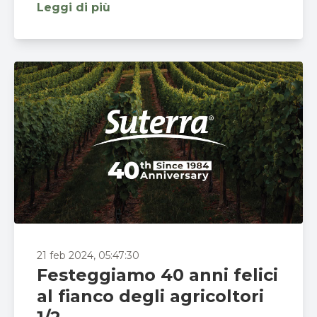
Leggi di più
21 feb 2024, 05:47:30
Festeggiamo 40 anni felici
al fianco degli agricoltori