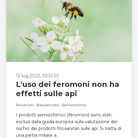
12 lug 2023, 02:51:20
L'uso dei feromoni non ha
effetti sulle api
Feromoni
Biocontrollo
Semiochimici
I prodotti semiochimici (feromoni) sono stati
esclusi dalla guida europea sulla valutazione del
rischio dei prodotti fitosanitari sulle api. Si tratta di
una pietra miliare a..