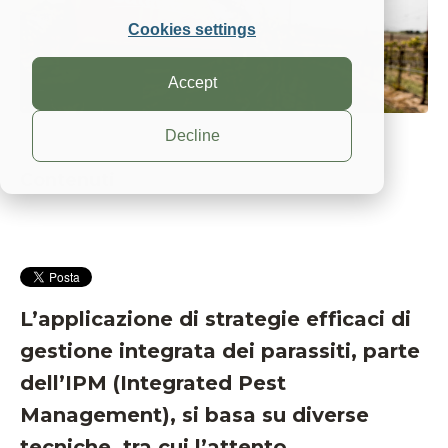
Cookies settings
Accept
Decline
Contenuti
L’applicazione di strategie efficaci di
gestione integrata dei parassiti, parte
dell’IPM (Integrated Pest
Management), si basa su diverse
tecniche, tra cui l’attento