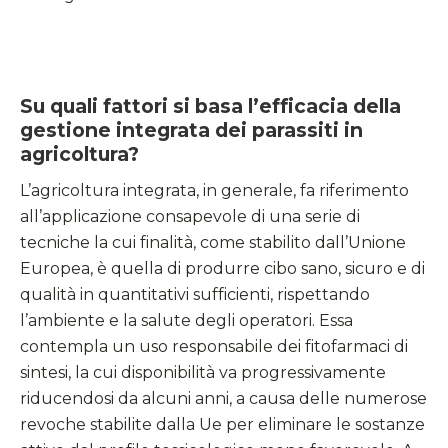
Su quali fattori si basa l’efficacia della
gestione integrata dei parassiti in
agricoltura?
L’agricoltura integrata, in generale, fa riferimento
all’applicazione consapevole di una serie di
tecniche la cui finalità, come stabilito dall’Unione
Europea, è quella di produrre cibo sano, sicuro e di
qualità in quantitativi sufficienti, rispettando
l’ambiente e la salute degli operatori. Essa
contempla un uso responsabile dei fitofarmaci di
sintesi, la cui disponibilità va progressivamente
riducendosi da alcuni anni, a causa delle numerose
revoche stabilite dalla Ue per eliminare le sostanze