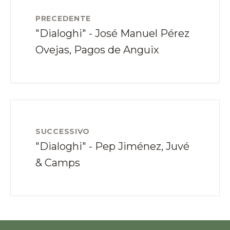
PRECEDENTE
"Dialoghi" - José Manuel Pérez
Ovejas, Pagos de Anguix
SUCCESSIVO
"Dialoghi" - Pep Jiménez, Juvé
& Camps