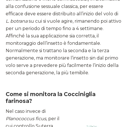
alla confusione sessuale classica, per essere
efficace deve essere distribuito all’inizio del volo di
L. botrana
su cui si vuole agire, rimanendo poi attivo
per un periodo di tempo fino a 4 settimane.
Affinché la sua applicazione sia corretta, il
monitoraggio dell’insetto è fondamentale.
Normalmente si trattano la seconda e la terza
generazione, ma monitorare l’insetto sin dal primo
volo serve a prevedere più facilmente l’inizio della
seconda generazione, la più temibile.
Come si monitora la Cocciniglia
farinosa?
Nel caso invece di
Planococcus ficus
, per il
cui controllo Suterra