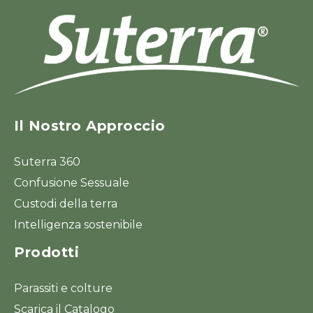
Il Nostro Approccio
Suterra 360
Confusione Sessuale
Custodi della terra
Intelligenza sostenibile
Prodotti
Parassiti e colture
Scarica il Catalogo