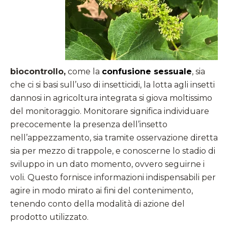
biocontrollo,
come la
confusione sessuale
, sia
che ci si basi sull’uso di insetticidi, la lotta agli insetti
dannosi in agricoltura integrata si giova moltissimo
del monitoraggio. Monitorare significa individuare
precocemente la presenza dell’insetto
nell’appezzamento, sia tramite osservazione diretta
sia per mezzo di trappole, e conoscerne lo stadio di
sviluppo in un dato momento, ovvero seguirne i
voli. Questo fornisce informazioni indispensabili per
agire in modo mirato ai fini del contenimento,
tenendo conto della modalità di azione del
prodotto utilizzato.