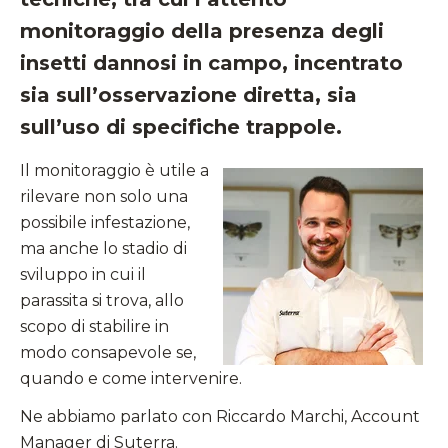
monitoraggio della presenza degli
insetti dannosi in campo, incentrato
sia sull’osservazione diretta, sia
sull’uso di specifiche trappole.
Il monitoraggio è utile a
rilevare non solo una
possibile infestazione,
ma anche lo stadio di
sviluppo in cui il
parassita si trova, allo
scopo di stabilire in
modo consapevole se,
quando e come intervenire.
Ne abbiamo parlato con Riccardo Marchi, Account
Manager di Suterra.