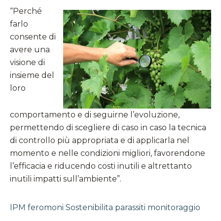
“Perché
farlo
consente di
avere una
visione di
insieme del
loro
comportamento e di seguirne l’evoluzione,
permettendo di scegliere di caso in caso la tecnica
di controllo più appropriata e di applicarla nel
momento e nelle condizioni migliori, favorendone
l’efficacia e riducendo costi inutili e altrettanto
inutili impatti sull’ambiente”.
IPM
feromoni
Sostenibilita
parassiti
monitoraggio