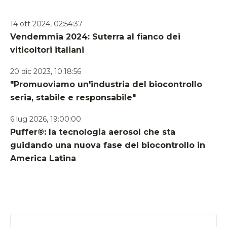
14 ott 2024, 02:54:37
Vendemmia 2024: Suterra al fianco dei
viticoltori italiani
20 dic 2023, 10:18:56
"Promuoviamo un'industria del biocontrollo
seria, stabile e responsabile"
6 lug 2026, 19:00:00
Puffer®: la tecnologia aerosol che sta
guidando una nuova fase del biocontrollo in
America Latina