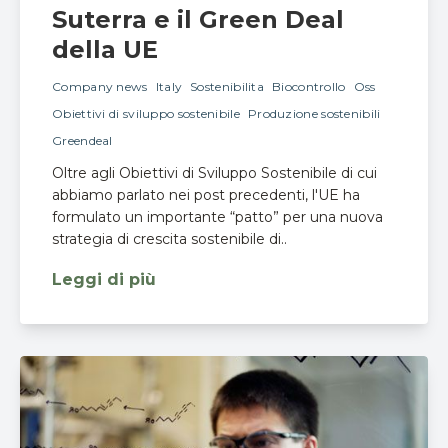
Suterra e il Green Deal
della UE
Company news
Italy
Sostenibilita
Biocontrollo
Oss
Obiettivi di sviluppo sostenibile
Produzione sostenibili
Greendeal
Oltre agli Obiettivi di Sviluppo Sostenibile di cui
abbiamo parlato nei post precedenti, l'UE ha
formulato un importante “patto” per una nuova
strategia di crescita sostenibile di..
Leggi di più