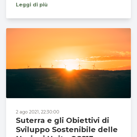
Leggi di più
2 ago 2021, 22:30:00
Suterra e gli Obiettivi di
Sviluppo Sostenibile delle