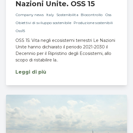
Nazioni Unite. OSS 15
Company news
Italy
Sostenibilita
Biocontrollo
Oss
Obiettivi di sviluppo sostenibile
Produzione sostenibili
Oss15
OSS 15: Vita negli ecosistemi terrestri Le Nazioni
Unite hanno dichiarato il periodo 2021-2030 il
Decennio per il Ripristino degli Ecosistemi, allo
scopo di ristabilire la..
Leggi di più