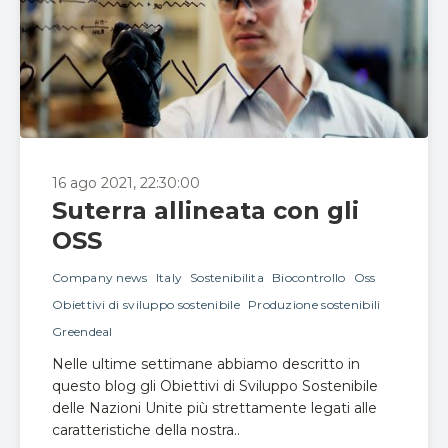
16 ago 2021, 22:30:00
Suterra allineata con gli
OSS
Company news
Italy
Sostenibilita
Biocontrollo
Oss
Obiettivi di sviluppo sostenibile
Produzione sostenibili
Greendeal
Nelle ultime settimane abbiamo descritto in
questo blog gli Obiettivi di Sviluppo Sostenibile
delle Nazioni Unite più strettamente legati alle
caratteristiche della nostra..