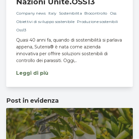
Nazioni Unite.OSS13
Company news
Italy
Sostenibilita
Biocontrollo
Oss
Obiettivi di sviluppo sostenibile
Produzione sostenibili
Oss13
Quasi 40 anni fa, quando di sostenibilità si parlava
appena, Suterra® è nata come azienda
innovativa per offrire soluzioni sostenibili di
controllo dei parassiti. Oggi,..
Leggi di più
Post in evidenza