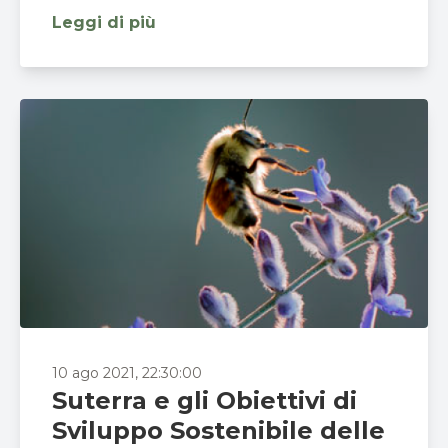
Leggi di più
10 ago 2021, 22:30:00
Suterra e gli Obiettivi di
Sviluppo Sostenibile delle