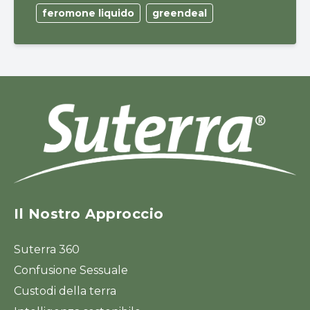
feromone liquido
greendeal
Il Nostro Approccio
Suterra 360
Confusione Sessuale
Custodi della terra