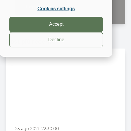
Leggi di più
Cookies settings
Accept
Decline
Post più recente
23 ago 2021, 22:30:00