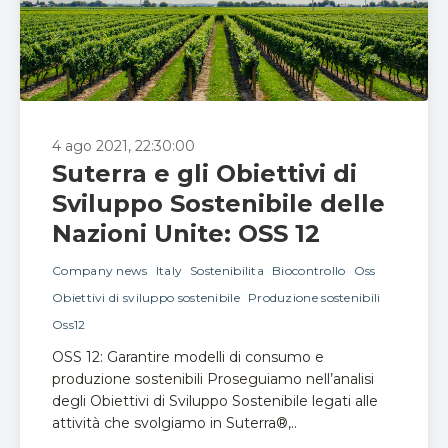
4 ago 2021, 22:30:00
Suterra e gli Obiettivi di
Sviluppo Sostenibile delle
Nazioni Unite: OSS 12
Company news
Italy
Sostenibilita
Biocontrollo
Oss
Obiettivi di sviluppo sostenibile
Produzione sostenibili
Oss12
OSS 12: Garantire modelli di consumo e
produzione sostenibili Proseguiamo nell’analisi
degli Obiettivi di Sviluppo Sostenibile legati alle
attività che svolgiamo in Suterra®,..