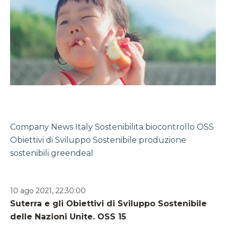
Company News
Italy
Sostenibilita
biocontrollo
OSS
Obiettivi di Sviluppo Sostenibile
produzione
sostenibili
greendeal
10 ago 2021, 22:30:00
Suterra e gli Obiettivi di Sviluppo Sostenibile
delle Nazioni Unite. OSS 15