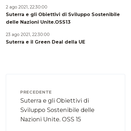
2 ago 2021, 22:30:00
Suterra e gli Obiettivi di Sviluppo Sostenibile
delle Nazioni Unite.OSS13
23 ago 2021, 22:30:00
Suterra e il Green Deal della UE
PRECEDENTE
Suterra e gli Obiettivi di
Sviluppo Sostenibile delle
Nazioni Unite. OSS 15