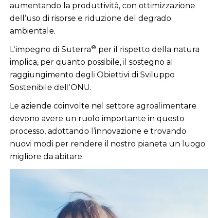
aumentando la produttività, con ottimizzazione
dell’uso di risorse e riduzione del degrado
ambientale.
®
L'impegno di Suterra
per il rispetto della natura
implica, per quanto possibile, il sostegno al
raggiungimento degli Obiettivi di Sviluppo
Sostenibile dell'ONU.
Le aziende coinvolte nel settore agroalimentare
devono avere un ruolo importante in questo
processo, adottando l’innovazione e trovando
nuovi modi per rendere il nostro pianeta un luogo
migliore da abitare.