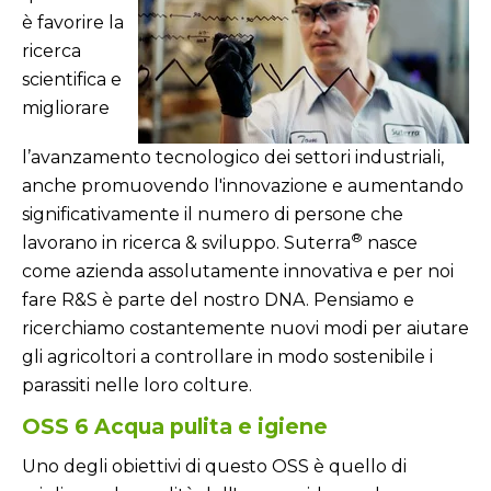
è favorire la
ricerca
scientifica e
migliorare
l’avanzamento tecnologico dei settori industriali,
anche promuovendo l'innovazione e aumentando
significativamente il numero di persone che
®
lavorano in ricerca & sviluppo. Suterra
nasce
come azienda assolutamente innovativa e per noi
fare R&S è parte del nostro DNA. Pensiamo e
ricerchiamo costantemente nuovi modi per aiutare
gli agricoltori a controllare in modo sostenibile i
parassiti nelle loro colture.
OSS 6 Acqua pulita e igiene
Uno degli obiettivi di questo OSS è quello di