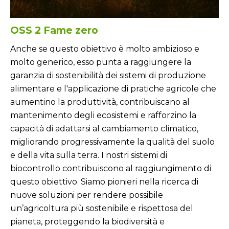
OSS 2 Fame zero
Anche se questo obiettivo è molto ambizioso e
molto generico, esso punta a raggiungere la
garanzia di sostenibilità dei sistemi di produzione
alimentare e l'applicazione di pratiche agricole che
aumentino la produttività, contribuiscano al
mantenimento degli ecosistemi e rafforzino la
capacità di adattarsi al cambiamento climatico,
migliorando progressivamente la qualità del suolo
e della vita sulla terra. I nostri sistemi di
biocontrollo contribuiscono al raggiungimento di
questo obiettivo. Siamo pionieri nella ricerca di
nuove soluzioni per rendere possibile
un’agricoltura più sostenibile e rispettosa del
pianeta, proteggendo la biodiversità e