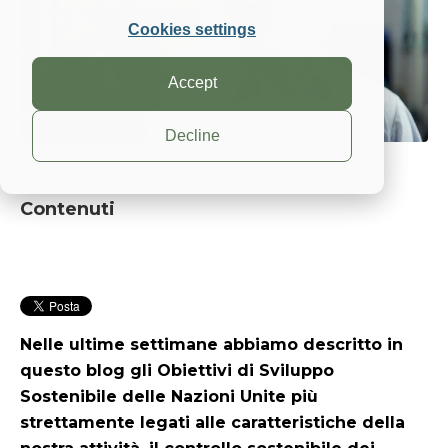
Cookies settings
Accept
Decline
Contenuti
Nelle ultime settimane abbiamo descritto in
questo blog gli Obiettivi di Sviluppo
Sostenibile delle Nazioni Unite più
strettamente legati alle caratteristiche della