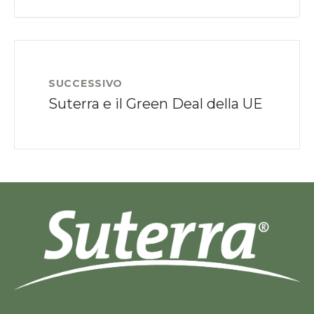
SUCCESSIVO
Suterra e il Green Deal della UE