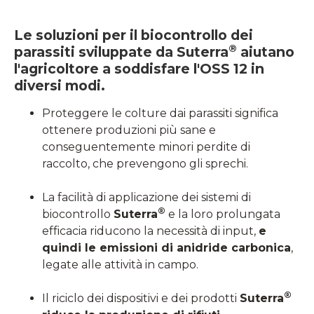
Le soluzioni per il biocontrollo dei
®
parassiti sviluppate da
Suterra
aiutano
l'agricoltore a soddisfare l'
OSS 12
in
diversi modi.
Proteggere le colture dai parassiti significa
ottenere produzioni più sane e
conseguentemente minori perdite di
raccolto, che prevengono gli sprechi.
La facilità di applicazione dei sistemi di
®
biocontrollo
Suterra
e la loro prolungata
efficacia riducono la necessità di input,
e
quindi le emissioni di anidride carbonica
,
legate alle attività in campo.
®
Il riciclo dei dispositivi e dei prodotti
Suterra