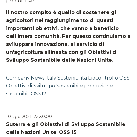
prodotti sani.
Il nostro compito è quello di sostenere gli
agricoltori nel raggiungimento di questi
importanti obiettivi, che vanno a beneficio
dell’intera comunità. Per questo continuiamo a
sviluppare innovazione, al servizio di
un'agricoltura allineata con gli Obiettivi di
Sviluppo Sostenibile delle Nazioni Unite.
Company News
Italy
Sostenibilita
biocontrollo
OSS
Obiettivi di Sviluppo Sostenibile
produzione
sostenibili
OSS12
10 ago 2021, 22:30:00
Suterra e gli Obiettivi di Sviluppo Sostenibile
delle Nazioni Unite. OSS 15