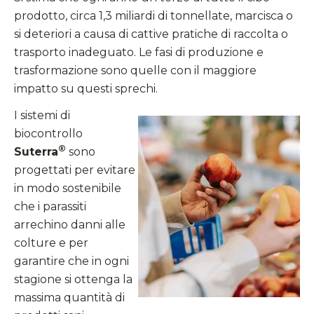
prodotto, circa 1,3 miliardi di tonnellate, marcisca o
si deteriori a causa di cattive pratiche di raccolta o
trasporto inadeguato. Le fasi di produzione e
trasformazione sono quelle con il maggiore
impatto su questi sprechi.
I sistemi di
biocontrollo
®
Suterra
sono
progettati per evitare
in modo sostenibile
che i parassiti
arrechino danni alle
colture e per
garantire che in ogni
stagione si ottenga la
massima quantità di