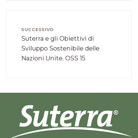
SUCCESSIVO
Suterra e gli Obiettivi di
Sviluppo Sostenibile delle
Nazioni Unite. OSS 15