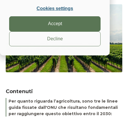
Cookies settings
Accept
Decline
Contenuti
Per quanto riguarda l’agricoltura, sono tre le linee
guida fissate dall'ONU che risultano fondamentali
per raggiungere questo obiettivo entro il 2030: