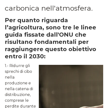
carbonica nell'atmosfera.
Per quanto riguarda
l’agricoltura, sono tre le linee
guida fissate dall'ONU che
risultano fondamentali per
raggiungere questo obiettivo
entro il 2030:
1.- Ridurre gli
sprechi di cibo
nella
produzione e
nella catena di
distribuzione,
comprese le
perdite durante