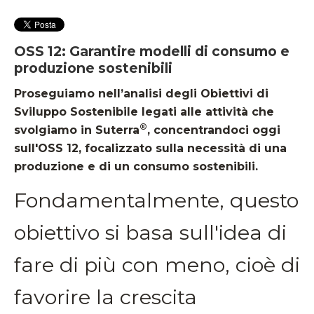
OSS 12: Garantire modelli di consumo e
produzione sostenibili
Proseguiamo nell’analisi degli Obiettivi di
Sviluppo Sostenibile legati alle attività che
®
svolgiamo in Suterra
, concentrandoci oggi
sull'OSS 12, focalizzato sulla necessità di una
produzione e di un consumo sostenibili.
Fondamentalmente, questo
obiettivo si basa sull'idea di
fare di più con meno, cioè di
favorire la crescita