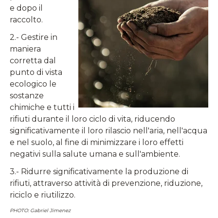
e dopo il
raccolto.
2.- Gestire in
maniera
corretta dal
punto di vista
ecologico le
sostanze
chimiche e tutti i
rifiuti durante il loro ciclo di vita, riducendo
significativamente il loro rilascio nell'aria, nell'acqua
e nel suolo, al fine di minimizzare i loro effetti
negativi sulla salute umana e sull'ambiente.
3.- Ridurre significativamente la produzione di
rifiuti, attraverso attività di prevenzione, riduzione,
riciclo e riutilizzo.
PHOTO: Gabriel Jimenez