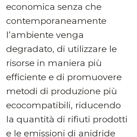
economica senza che
contemporaneamente
l’ambiente venga
degradato, di utilizzare le
risorse in maniera più
efficiente e di promuovere
metodi di produzione più
ecocompatibili, riducendo
la quantità di rifiuti prodotti
e le emissioni di anidride