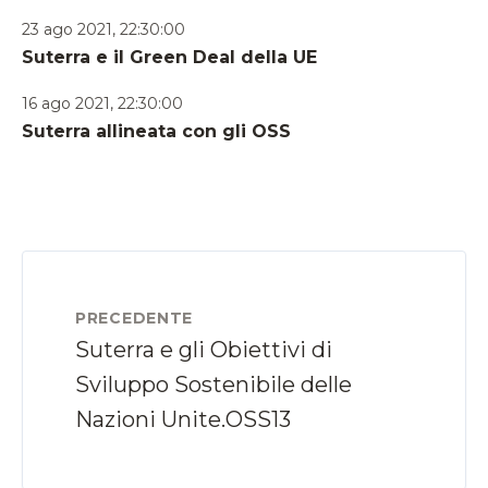
23 ago 2021, 22:30:00
Suterra e il Green Deal della UE
16 ago 2021, 22:30:00
Suterra allineata con gli OSS
PRECEDENTE
Suterra e gli Obiettivi di
Sviluppo Sostenibile delle
Nazioni Unite.OSS13