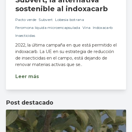
sostenible al indoxacarb
Pacto verde
Subvert
Lobesia botrana
Feromona liquida microencapsulada
Vina
Indoxacarb
Insecticidas
2022, la última campaña en que está permitido el
indoxacarb. La UE en su estrategia de reducción
de insecticidas en el campo, está dejando de
renovar materias activas que se..
Leer más
Post destacado