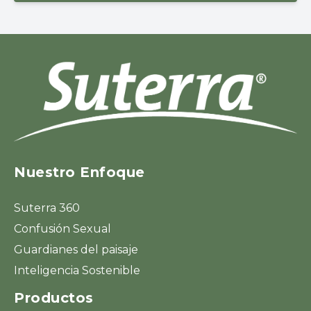
Nuestro Enfoque
Suterra 360
Confusión Sexual
Guardianes del paisaje
Inteligencia Sostenible
Productos