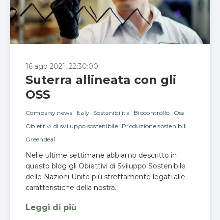
16 ago 2021, 22:30:00
Suterra allineata con gli
OSS
Company news
Italy
Sostenibilita
Biocontrollo
Oss
Obiettivi di sviluppo sostenibile
Produzione sostenibili
Greendeal
Nelle ultime settimane abbiamo descritto in
questo blog gli Obiettivi di Sviluppo Sostenibile
delle Nazioni Unite più strettamente legati alle
caratteristiche della nostra..
Leggi di più