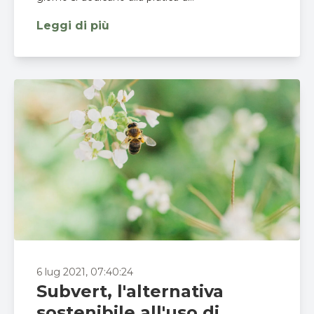
Leggi di più
6 lug 2021, 07:40:24
Subvert, l'alternativa
sostenibile all'uso di