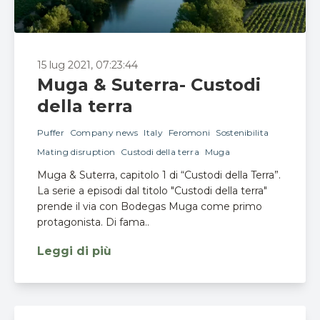
15 lug 2021, 07:23:44
Muga & Suterra- Custodi
della terra
Puffer
Company news
Italy
Feromoni
Sostenibilita
Mating disruption
Custodi della terra
Muga
Muga & Suterra, capitolo 1 di “Custodi della Terra”.
La serie a episodi dal titolo "Custodi della terra"
prende il via con Bodegas Muga come primo
protagonista. Di fama..
Leggi di più