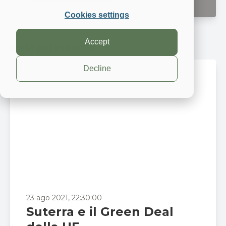
Cookies settings
Accept
Post più recente
Decline
23 ago 2021, 22:30:00
Suterra e il Green Deal