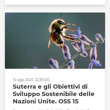
10 ago 2021, 22:30:00
Suterra e gli Obiettivi di
Sviluppo Sostenibile delle
Nazioni Unite. OSS 15