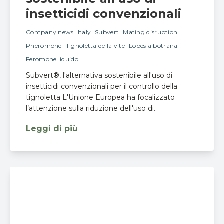
insetticidi convenzionali
Company news
Italy
Subvert
Mating disruption
Pheromone
Tignoletta della vite
Lobesia botrana
Feromone liquido
Subvert®, l'alternativa sostenibile all'uso di
insetticidi convenzionali per il controllo della
tignoletta L'Unione Europea ha focalizzato
l’attenzione sulla riduzione dell'uso di..
Leggi di più