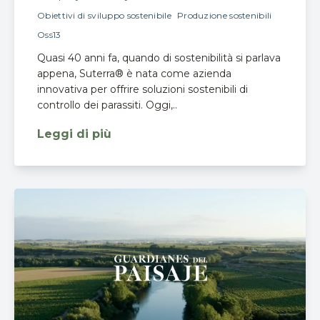
Obiettivi di sviluppo sostenibile
Produzione sostenibili
Oss13
Quasi 40 anni fa, quando di sostenibilità si parlava
appena, Suterra® è nata come azienda
innovativa per offrire soluzioni sostenibili di
controllo dei parassiti. Oggi,..
Leggi di più