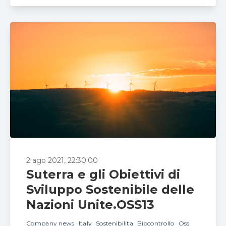
2 ago 2021, 22:30:00
Suterra e gli Obiettivi di
Sviluppo Sostenibile delle
Nazioni Unite.OSS13
Company news
Italy
Sostenibilita
Biocontrollo
Oss