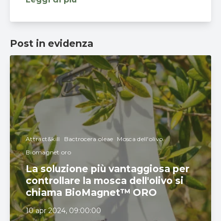
Post in evidenza
Attract&kill
Bactrocera oleae
Mosca dell'olivo.
Biomagnet oro
La soluzione più vantaggiosa per
controllare la mosca dell'olivo si
chiama BioMagnet™ ORO
10 apr 2024, 09:00:00