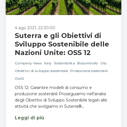
4 ago 2021, 22:30:00
Suterra e gli Obiettivi di
Sviluppo Sostenibile delle
Nazioni Unite: OSS 12
Company news
Italy
Sostenibilita
Biocontrollo
Oss
Obiettivi di sviluppo sostenibile
Produzione sostenibili
Oss12
OSS 12: Garantire modelli di consumo e
produzione sostenibili Proseguiamo nell’analisi
degli Obiettivi di Sviluppo Sostenibile legati alle
attività che svolgiamo in Suterra®,..
Leggi di più