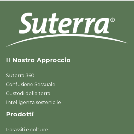
Il Nostro Approccio
Suterra 360
Confusione Sessuale
Custodi della terra
Intelligenza sostenibile
Prodotti
Parassiti e colture