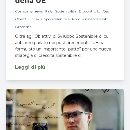
della UE
Company news
Italy
Sostenibilita
Biocontrollo
Oss
Obiettivi di sviluppo sostenibile
Produzione sostenibili
Greendeal
Oltre agli Obiettivi di Sviluppo Sostenibile di cui
abbiamo parlato nei post precedenti, l'UE ha
formulato un importante “patto” per una nuova
strategia di crescita sostenibile di..
Leggi di più