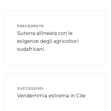
PRECEDENTE
Suterra allineata con le
esigenze degli agricoltori
sudafricani
SUCCESSIVO
Vendemmia estrema in Cile