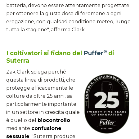
batteria, devono essere attentamente progettate
per ottenere la giusta dose di feromone a ogni
erogazione, con qualsiasi condizione meteo, lungo
tutta la stagione", afferma Clark.
®
I coltivatori si fidano del
Puffer
di
Suterra
Zak Clark spiega perché
questa linea di prodotti, che
protegge efficacemente le
colture da oltre 25 anni, sia
particolarmente importante
in un settore in crescita quale
è quello del
biocontrollo
mediante
confusione
sessuale
: "Suterra produce