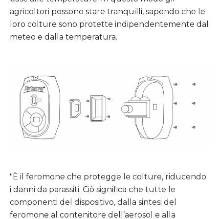
agricoltori possono stare tranquilli, sapendo che le
loro colture sono protette indipendentemente dal
meteo e dalla temperatura.
"È il feromone che protegge le colture, riducendo
i danni da parassiti. Ciò significa che tutte le
componenti del dispositivo, dalla sintesi del
feromone al contenitore dell’aerosol e alla