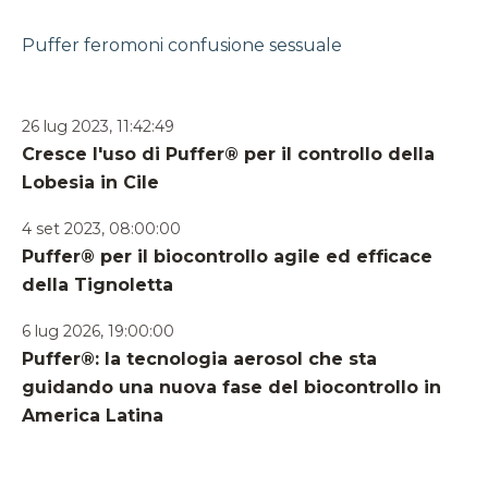
Puffer
feromoni
confusione sessuale
26 lug 2023, 11:42:49
Cresce l'uso di Puffer® per il controllo della
Lobesia in Cile
4 set 2023, 08:00:00
Puffer® per il biocontrollo agile ed efficace
della Tignoletta
6 lug 2026, 19:00:00
Puffer®: la tecnologia aerosol che sta
guidando una nuova fase del biocontrollo in
America Latina