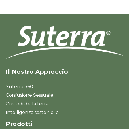
Il Nostro Approccio
Suterra 360
Confusione Sessuale
Custodi della terra
Intelligenza sostenibile
Prodotti