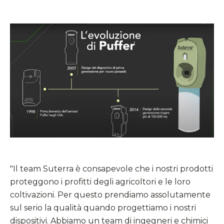
"Il team Suterra è consapevole che i nostri prodotti
proteggono i profitti degli agricoltori e le loro
coltivazioni. Per questo prendiamo assolutamente
sul serio la qualità quando progettiamo i nostri
dispositivi. Abbiamo un team di ingegneri e chimici