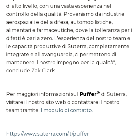
di alto livello, con una vasta esperienza nel
controllo della qualità. Proveniamo da industrie
aerospaziali e della difesa, automobilistiche,
alimentari e farmaceutiche, dove la tolleranza per i
difetti è pari a zero. L'esperienza del nostro team e
le capacità produttive di Suterra, completamente
integrate e all'avanguardia, ci permettono di
mantenere il nostro impegno per la qualità",
conclude Zak Clark.
®
Per maggiori informazioni sul
Puffer
di Suterra,
visitare il nostro sito web o contattare il nostro
team tramite
il modulo di contatto.
https://www.suterra.com/it/puffer