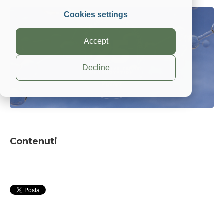
Cookies settings
Accept
Decline
Contenuti