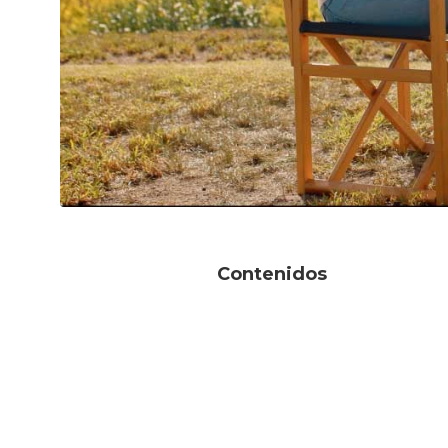
Contenidos