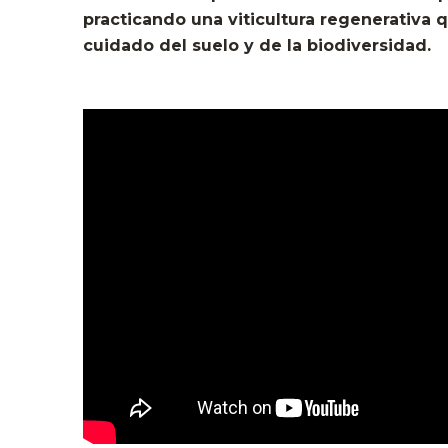
practicando una viticultura regenerativa 
cuidado del suelo y de la biodiversidad.