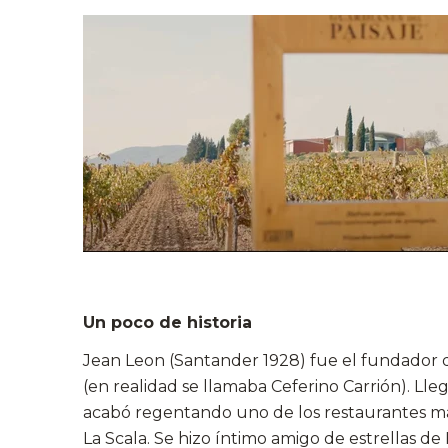
Un poco de historia
Jean Leon (Santander 1928) fue el fundador 
(en realidad se llamaba Ceferino Carrión). Ll
acabó regentando uno de los restaurantes más
La Scala. Se hizo íntimo amigo de estrellas 