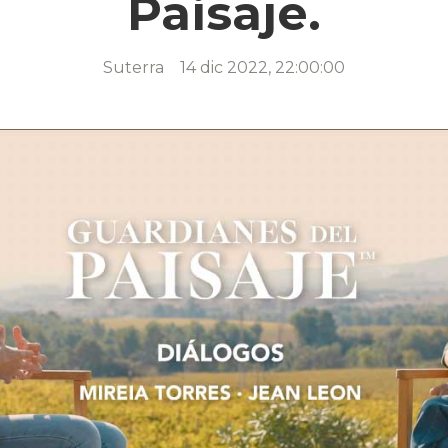
Paisaje.
Suterra
14 dic 2022, 22:00:00