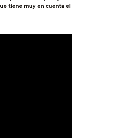
que tiene muy en cuenta el