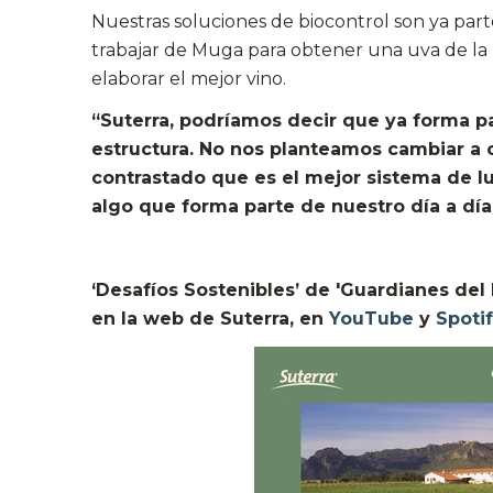
Nuestras soluciones de biocontrol son ya part
trabajar de Muga para obtener una uva de la 
elaborar el mejor vino.
“Suterra, podríamos decir que ya forma pa
estructura. No nos planteamos cambiar a 
contrastado que es el mejor sistema de lu
algo que forma parte de nuestro día a día
‘Desafíos Sostenibles’ de 'Guardianes del
en la web de Suterra, en
YouTube
y
Spoti