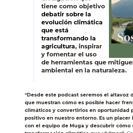
tiene como objetivo
debatir sobre la
evolución climática
que está
transformando la
agricultura
, inspirar
y fomentar el uso
de herramientas que mitigue
ambiental en la naturaleza.
“Desde este podcast seremos el altavoz d
que muestran cómo es posible hacer frent
climáticos y convertirlos en oportunidad
positivo en nuestro entorno. Es un placer i
con el equipo de Muga y descubrir cómo 