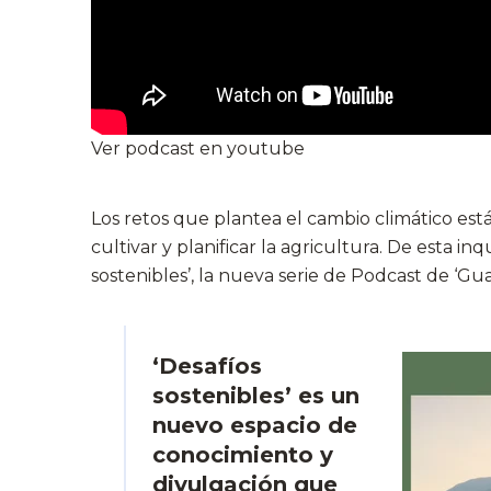
Ver podcast en youtube
Los retos que plantea el cambio climático es
cultivar y planificar la agricultura. De esta in
sostenibles’, la nueva serie de Podcast de ‘Gu
‘Desafíos
sostenibles’ es un
nuevo espacio de
conocimiento y
divulgación que