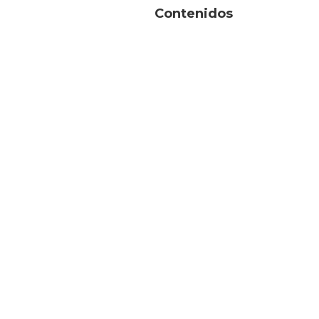
Contenidos