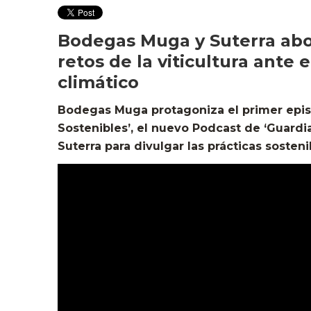
Bodegas Muga y Suterra abo
retos de la viticultura ante 
climático
Bodegas Muga protagoniza el primer epis
Sostenibles’, el nuevo Podcast de ‘Guardi
Suterra para divulgar las prácticas sosteni