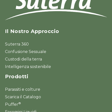
Il Nostro Approccio
Suterra 360
Confusione Sessuale
Custodi della terra
Intelligenza sostenibile
Prodotti
Parassiti e colture
Scarica il Catalogo
®
Puffer
Feromini Liquidi