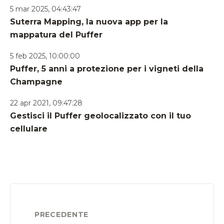
5 mar 2025, 04:43:47
Suterra Mapping, la nuova app per la
mappatura del Puffer
5 feb 2025, 10:00:00
Puffer, 5 anni a protezione per i vigneti della
Champagne
22 apr 2021, 09:47:28
Gestisci il Puffer geolocalizzato con il tuo
cellulare
PRECEDENTE