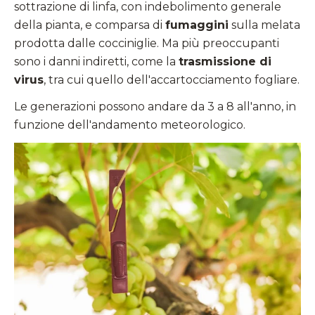
sottrazione di linfa, con indebolimento generale
della pianta, e comparsa di
fumaggini
sulla melata
prodotta dalle cocciniglie. Ma più preoccupanti
sono i danni indiretti, come la
trasmissione di
virus
, tra cui quello dell'accartocciamento fogliare.
Le generazioni possono andare da 3 a 8 all'anno, in
funzione dell'andamento meteorologico.