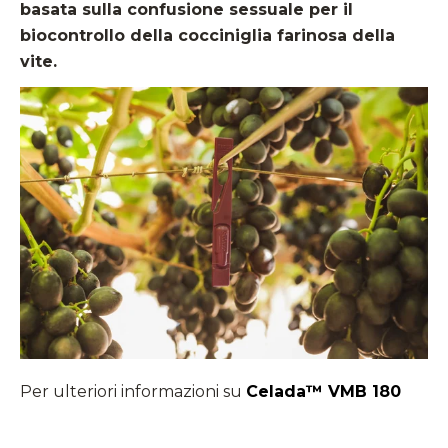
basata sulla confusione sessuale per il
biocontrollo della cocciniglia farinosa della
vite.
Per ulteriori informazioni su
Celada™ VMB 180