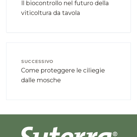
Il biocontrollo nel futuro della
viticoltura da tavola
SUCCESSIVO
Come proteggere le ciliegie
dalle mosche