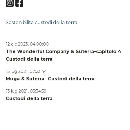
Sostenibilita
custodi della terra
12 dic 2023, 04:00:00
The Wonderful Company & Suterra-capitolo 4
Custodi della terra
15 lug 2021, 07:23:44
Muga & Suterra- Custodi della terra
13 lug 2021, 03:34:59
Custodi della terra