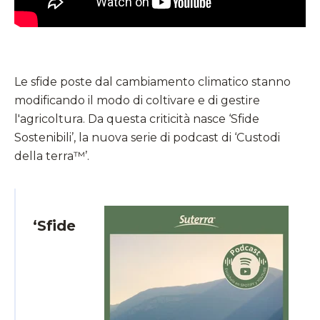
Le sfide poste dal cambiamento climatico stanno
modificando il modo di coltivare e di gestire
l'agricoltura. Da questa criticità nasce ‘Sfide
Sostenibili’, la nuova serie di podcast di ‘Custodi
della terra™’.
‘Sfide