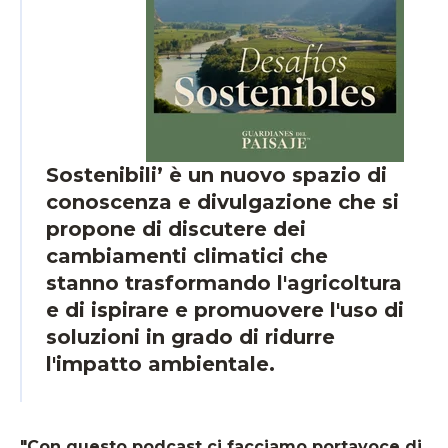
Sostenibili’ è un nuovo spazio di
conoscenza e divulgazione che si
propone di discutere dei
cambiamenti climatici che
stanno trasformando l'agricoltura
e di ispirare e promuovere l'uso di
soluzioni in grado di ridurre
l'impatto ambientale.
"Con questo podcast ci facciamo portavoce di