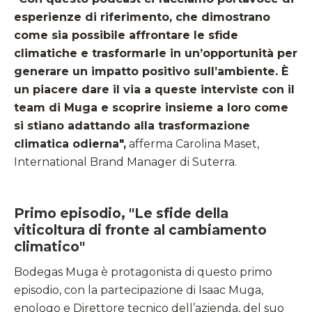
esperienze di riferimento, che dimostrano
come sia possibile affrontare le sfide
climatiche e trasformarle in un’opportunità per
generare un impatto positivo sull’ambiente. È
un piacere dare il via a queste interviste con il
team di Muga e scoprire insieme a loro come
si stiano adattando alla trasformazione
climatica odierna",
afferma Carolina Maset,
International Brand Manager di Suterra.
Primo episodio, "Le sfide della
viticoltura di fronte al cambiamento
climatico"
Bodegas Muga è protagonista di questo primo
episodio, con la partecipazione di Isaac Muga,
enologo e Direttore tecnico dell’azienda, del suo