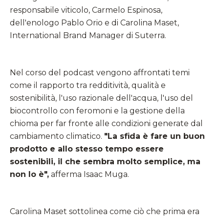
responsabile viticolo, Carmelo Espinosa,
dell'enologo Pablo Orio e di Carolina Maset,
International Brand Manager di Suterra.
Nel corso del podcast vengono affrontati temi
come il rapporto tra redditività, qualità e
sostenibilità, l'uso razionale dell'acqua, l'uso del
biocontrollo con feromoni e la gestione della
chioma per far fronte alle condizioni generate dal
cambiamento climatico.
"La sfida è fare un buon
prodotto e allo stesso tempo essere
sostenibili, il che sembra molto semplice, ma
non lo è",
afferma Isaac Muga.
Carolina Maset sottolinea come ciò che prima era