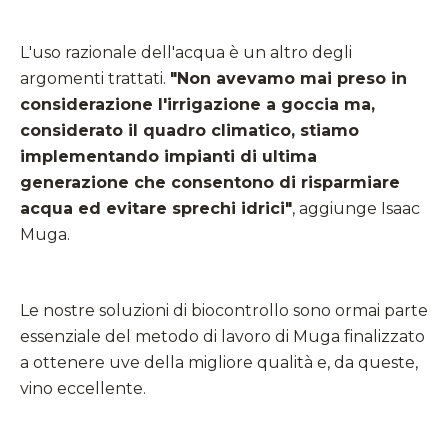
L'uso razionale dell'acqua è un altro degli
argomenti trattati.
"Non avevamo mai preso in
considerazione l'irrigazione a goccia ma,
considerato il quadro climatico, stiamo
implementando impianti di ultima
generazione che consentono di risparmiare
acqua ed evitare sprechi idrici"
,
aggiunge Isaac
Muga.
Le nostre soluzioni di biocontrollo sono ormai parte
essenziale del metodo di lavoro di Muga finalizzato
a ottenere uve della migliore qualità e, da queste,
vino eccellente.