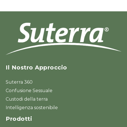
Il Nostro Approccio
Suterra 360
Confusione Sessuale
Custodi della terra
Intelligenza sostenibile
Prodotti