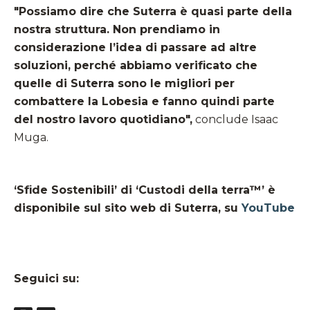
"Possiamo dire che Suterra è quasi parte della
nostra struttura. Non prendiamo in
considerazione l’idea di passare ad altre
soluzioni, perché abbiamo verificato che
quelle di Suterra sono le migliori per
combattere la Lobesia e fanno quindi parte
del nostro lavoro quotidiano",
conclude Isaac
Muga.
‘Sfide Sostenibili’ di ‘Custodi della terra™’ è
disponibile sul sito web di Suterra, su
YouTube
Seguici su: