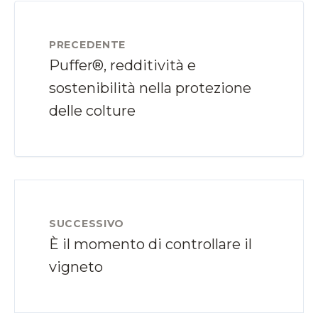
PRECEDENTE
Puffer®, redditività e
sostenibilità nella protezione
delle colture
SUCCESSIVO
È il momento di controllare il
vigneto