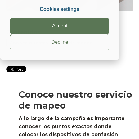
Cookies settings
Accept
Contenidos
Decline
Conoce nuestro servicio de mapeo
Conoce nuestro servicio
de mapeo
A lo largo de la campaña
es importante
conocer los puntos exactos donde
colocar los dispositivos de confusión