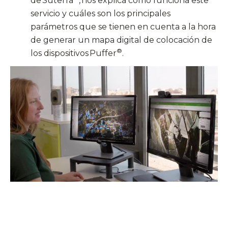
de Suterra
, nos explica cómo funciona este
servicio y cuáles son los principales
parámetros que se tienen en cuenta a la hora
de generar un mapa digital de colocación de
®
los dispositivos
Puffer
.