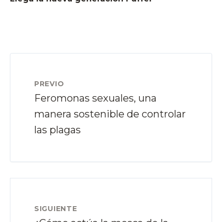
PREVIO
Feromonas sexuales, una
manera sostenible de controlar
las plagas
SIGUIENTE