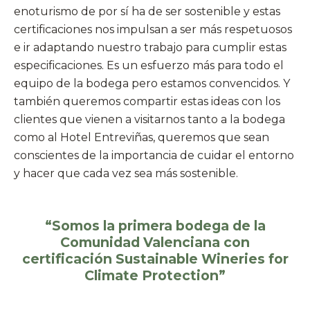
enoturismo de por sí ha de ser sostenible y estas
certificaciones nos impulsan a ser más respetuosos
e ir adaptando nuestro trabajo para cumplir estas
especificaciones. Es un esfuerzo más para todo el
equipo de la bodega pero estamos convencidos. Y
también queremos compartir estas ideas con los
clientes que vienen a visitarnos tanto a la bodega
como al Hotel Entreviñas, queremos que sean
conscientes de la importancia de cuidar el entorno
y hacer que cada vez sea más sostenible.
“Somos la primera bodega de la
Comunidad Valenciana con
certificación Sustainable Wineries for
Climate Protection
”