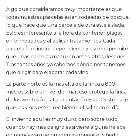
Algo que consideramos muy importante es que
todas nuestras parcelas están rodeadas de bosque,
lo que hace que una parcela de otra esté aislada.
Esto es interesante a la hora de contener plagas,
enfermedades y al aplicar tratamientos. Cada
parcela funciona independiente y eso nos permite
que unas parcelas maduren antes, otras después.
Tras tantos años, ya sabemos dónde nos tenemos
que dirigir para elaborar cada vino.
La parte norte es la más alta de la finca a 800
metros sobre el nivel del mar, eso protege la finca
de los vientos fríos. La orientación Este-Oeste hace
que las viñas estén recibiendo el sol todo el día.
El invierno aquí es muy duro, pero sobre todo
cuando hay más peligro es si viene alguna helada
en primavera que pueden estropear el viñedo