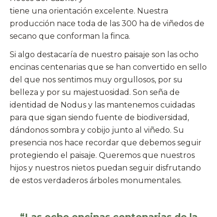
tiene una orientación excelente. Nuestra
producción nace toda de las 300 ha de viñedos de
secano que conforman la finca.
Si algo destacaría de nuestro paisaje son las ocho
encinas centenarias que se han convertido en sello
del que nos sentimos muy orgullosos, por su
belleza y por su majestuosidad. Son seña de
identidad de Nodus y las mantenemos cuidadas
para que sigan siendo fuente de biodiversidad,
dándonos sombra y cobijo junto al viñedo. Su
presencia nos hace recordar que debemos seguir
protegiendo el paisaje. Queremos que nuestros
hijos y nuestros nietos puedan seguir disfrutando
de estos verdaderos árboles monumentales.