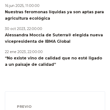
16 jun 2025, 11:00:00
Nuestras feromonas líquidas ya son aptas para
agricultura ecológica
30 oct 2023, 22:00:00
Alessandra Moccia de Suterra® elegida nueva
vicepresidenta de IBMA Global
22 ene 2023, 22:00:00
“No existe vino de calidad que no esté ligado
a un paisaje de calidad”
PREVIO