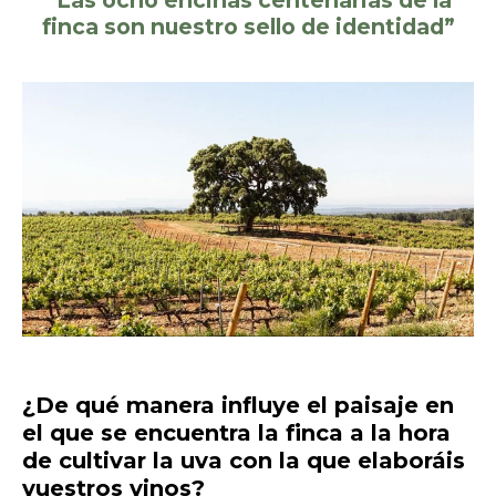
“Las ocho encinas centenarias de la
finca son nuestro sello de identidad”
¿De qué manera influye el paisaje en
el que se encuentra la finca a la hora
de cultivar la uva con la que elaboráis
vuestros vinos?