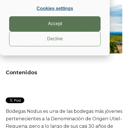
Cookies settings
Accept
Decline
Contenidos
Bodegas Nodus es una de las bodegas más jóvenes
pertenecientes a la Denominación de Origen Utiel-
Requena, pero a lo largo de sus casi 30 años de