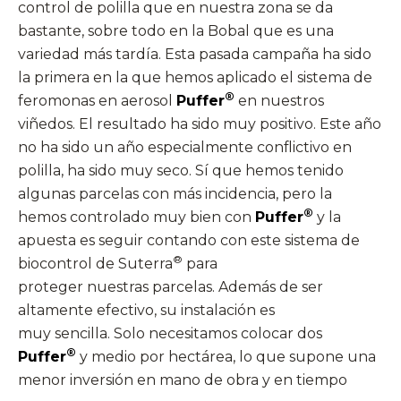
control de polilla que en nuestra zona se da
bastante, sobre todo en la Bobal que es una
variedad más tardía. Esta pasada campaña ha sido
la primera en la que hemos aplicado el sistema de
®
feromonas en aerosol
Puffer
en nuestros
viñedos. El resultado ha sido muy positivo. Este año
no ha sido un año especialmente conflictivo en
polilla, ha sido muy seco. Sí que hemos tenido
algunas parcelas con más incidencia, pero la
®
hemos controlado muy bien con
Puffer
y la
apuesta es seguir contando con este sistema de
®
biocontrol de Suterra
para
proteger nuestras parcelas. Además de ser
altamente efectivo, su instalación es
muy sencilla. Solo necesitamos colocar dos
®
Puffer
y medio por hectárea, lo que supone una
menor inversión en mano de obra y en tiempo