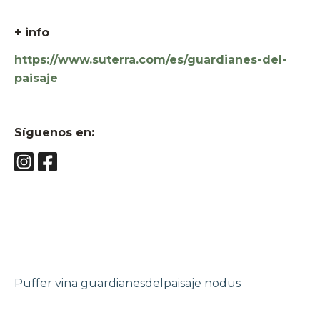
+ info
https://www.suterra.com/es/guardianes-del-
paisaje
Síguenos en:
Puffer
vina
guardianesdelpaisaje
nodus