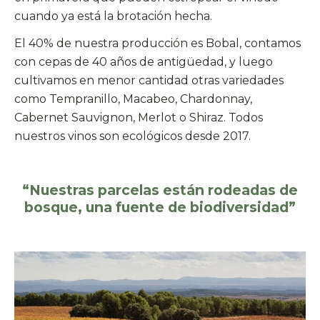
cuando ya está la brotación hecha.
El 40% de nuestra producción es Bobal, contamos
con cepas de 40 años de antigüedad, y luego
cultivamos en menor cantidad otras variedades
como Tempranillo, Macabeo, Chardonnay,
Cabernet Sauvignon, Merlot o Shiraz. Todos
nuestros vinos son ecológicos desde 2017.
“Nuestras parcelas están rodeadas de
bosque, una fuente de biodiversidad”