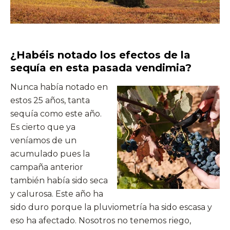
¿Habéis notado los efectos de la
sequía en esta pasada vendimia?
Nunca había notado en
estos 25 años, tanta
sequía como este año.
Es cierto que ya
veníamos de un
acumulado pues la
campaña anterior
también había sido seca
y calurosa. Este año ha
sido duro porque la pluviometría ha sido escasa y
eso ha afectado. Nosotros no tenemos riego,