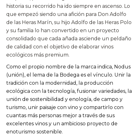
historia su recorrido ha ido siempre en ascenso. Lo
que empezó siendo una afición para Don Adolfo
de las Heras Marín, su hijo Adolfo de las Heras Polo
y su familia lo han convertido en un proyecto
consolidado que cada añada asciende un peldaño
de calidad con el objetivo de elaborar vinos
ecológicos más premium.
Como el propio nombre de la marca indica, Nodus
(unión), el lema de la Bodega es el vínculo. Unir la
tradición con la modernidad, la producción
ecológica con la tecnología, fusionar variedades, la
unión de sostenibilidad y enología, de campo y
turismo, unir paisaje con vino y compartirlo con
cuantas más personas mejor a través de sus
excelentes vinos y un ambicioso proyecto de
enoturismo sostenible.