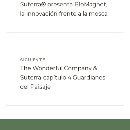
Suterra® presenta BioMagnet,
la innovación frente a la mosca
SIGUIENTE
The Wonderful Company &
Suterra-capítulo 4 Guardianes
del Paisaje