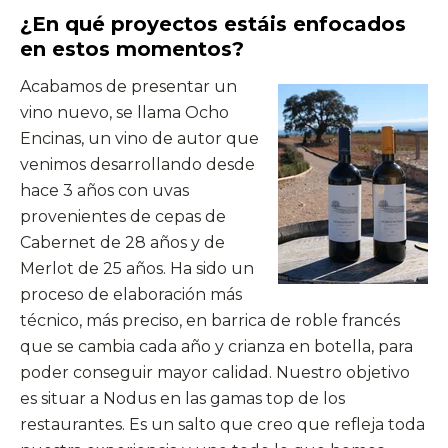
¿
En qué proyectos estáis enfocados
en estos momentos?
Acabamos de presentar un
vino nuevo, se llama Ocho
Encinas, un vino de autor que
venimos desarrollando desde
hace 3 años con uvas
provenientes de cepas de
Cabernet de 28 años y de
Merlot de 25 años. Ha sido un
proceso de elaboración más
técnico, más preciso, en barrica de roble francés
que se cambia cada año y crianza en botella, para
poder conseguir mayor calidad. Nuestro objetivo
es situar a Nodus en las gamas top de los
restaurantes. Es un salto que creo que refleja toda