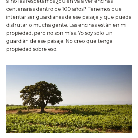
si no las respetamos ¿quién va a ver encinas
centenarias dentro de 100 años? Tenemos que
intentar ser guardianes de ese paisaje y que pueda
disfrutarlo mucha gente. Las encinas están en mi
propiedad, pero no son mías. Yo soy sólo un
guardián de ese paisaje. No creo que tenga
propiedad sobre eso.