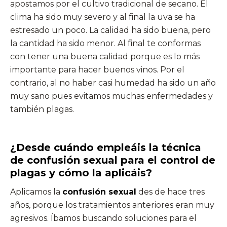
apostamos por el cultivo tradicional de secano. El
clima ha sido muy severo y al final la uva se ha
estresado un poco. La calidad ha sido buena, pero
la cantidad ha sido menor. Al final te conformas
con tener una buena calidad porque es lo más
importante para hacer buenos vinos. Por el
contrario, al no haber casi humedad ha sido un año
muy sano pues evitamos muchas enfermedades y
también plagas.
¿Desde cuándo empleáis la técnica
de confusión sexual para el control de
plagas y cómo la aplicáis?
Aplicamos la
confusión sexual
des de hace tres
años, porque los tratamientos anteriores eran muy
agresivos. Íbamos buscando soluciones para el