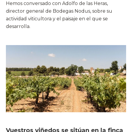
Hemos conversado con Adolfo de las Heras,
director general de Bodegas Nodus, sobre su
actividad viticultora y el paisaje en el que se
desarrolla.
Vuestros viñedos se sitúan en la finca