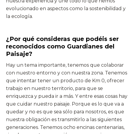
nuestra experiencia y une todo lo que hemos
evolucionado en aspectos como la sostenibilidad y
la ecología.
¿Por qué consideras que podéis ser
reconocidos como Guardianes del
Paisaje?
Hay un tema importante, tenemos que colaborar
con nuestro entorno y con nuestra zona. Tenemos
que intentar tener un producto de Km 0, ofrecer
trabajo en nuestro territorio, para que se
enriquezca y pueda ir a más. Y entre esas cosas hay
que cuidar nuestro paisaje. Porque es lo que va a
quedar y no es que sea sólo para nosotros, es que
nuestra obligación es transmitirlo a las siguientes
generaciones. Tenemos ocho encinas centenarias,