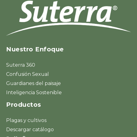
Nuestro Enfoque
Suterra 360
Confusión Sexual
Guardianes del paisaje
Inteligencia Sostenible
Productos
Plagas y cultivos
Descargar catálogo