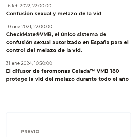
16 feb 2022, 22:00:00
Confusión sexual y melazo de la vid
10 nov 2021, 22:00:00
CheckMate®VMB, el único sistema de
confusión sexual autorizado en España para el
control del melazo de la vid.
31 ene 2024, 10:30:00
El difusor de feromonas Celada™ VMB 180
protege la vid del melazo durante todo el año
PREVIO