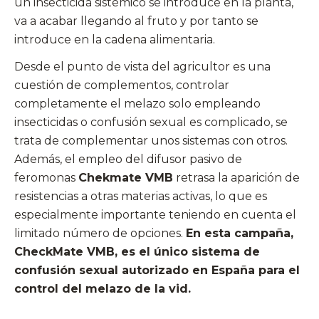
un insecticida sistémico se introduce en la planta,
va a acabar llegando al fruto y por tanto se
introduce en la cadena alimentaria.
Desde el punto de vista del agricultor es una
cuestión de complementos, controlar
completamente el melazo solo empleando
insecticidas o confusión sexual es complicado, se
trata de complementar unos sistemas con otros.
Además, el empleo del difusor pasivo de
feromonas
Chekmate VMB
retrasa la aparición de
resistencias a otras materias activas, lo que es
especialmente importante teniendo en cuenta el
limitado número de opciones.
En esta campaña,
CheckMate VMB, es el único sistema de
confusión sexual autorizado en España para el
control del melazo de la vid.