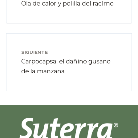
Ola de calor y polilla del racimo
SIGUIENTE
Carpocapsa, el dañino gusano
de la manzana