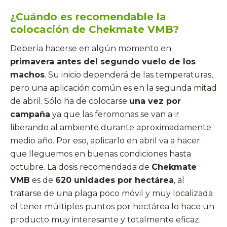
¿Cuándo es recomendable la
colocación de Chekmate VMB?
Debería hacerse en algún momento en
primavera antes del segundo vuelo de los
machos
. Su inicio dependerá de las temperaturas,
pero una aplicación común es en la segunda mitad
de abril. Sólo ha de colocarse
una vez por
campaña
ya que las feromonas se van a ir
liberando al ambiente durante aproximadamente
medio año. Por eso, aplicarlo en abril va a hacer
que lleguemos en buenas condiciones hasta
octubre. La dosis recomendada de
Chekmate
VMB
es de
620 unidades por hectárea
, al
tratarse de una plaga poco móvil y muy localizada
el tener múltiples puntos por hectárea lo hace un
producto muy interesante y totalmente eficaz.