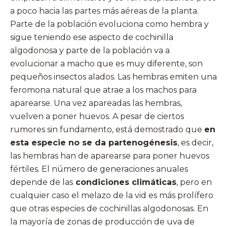
a poco hacia las partes más aéreas de la planta.
Parte de la población evoluciona como hembra y
sigue teniendo ese aspecto de cochinilla
algodonosa y parte de la población va a
evolucionar a macho que es muy diferente, son
pequeños insectos alados. Las hembras emiten una
feromona natural que atrae a los machos para
aparearse. Una vez apareadas las hembras,
vuelven a poner huevos. A pesar de ciertos
rumores sin fundamento, está demostrado que
en
esta especie no se da partenogénesis
, es decir,
las hembras han de aparearse para poner huevos
fértiles. El número de generaciones anuales
depende de las
condiciones climáticas
, pero en
cualquier caso el melazo de la vid es más prolífero
que otras especies de cochinillas algodonosas. En
la mayoría de zonas de producción de uva de