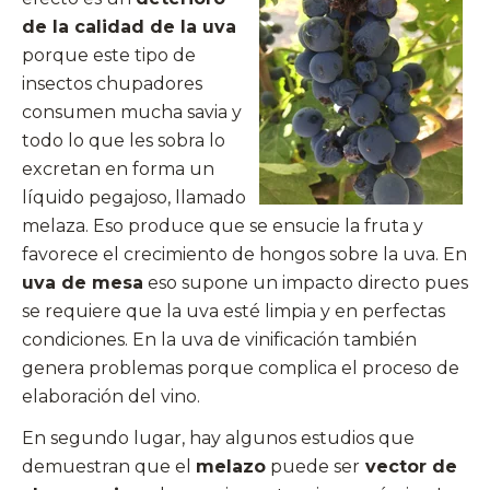
de la calidad de la uva
porque este tipo de
insectos chupadores
consumen mucha savia y
todo lo que les sobra lo
excretan en forma un
líquido pegajoso, llamado
melaza. Eso produce que se ensucie la fruta y
favorece el crecimiento de hongos sobre la uva. En
uva de mesa
eso supone un impacto directo pues
se requiere que la uva esté limpia y en perfectas
condiciones. En la uva de vinificación también
genera problemas porque complica el proceso de
elaboración del vino.
En segundo lugar, hay algunos estudios que
demuestran que el
melazo
puede ser
vector de