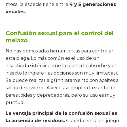
mesa, la especie tiene entre
4 y 5 generaciones
anuales.
Confusión sexual para el control del
melazo
No hay demasiadas herramientas para controlar
esta plaga. Lo más común es el uso de un
insecticida sistémico que la planta lo absorbe y el
insecto lo ingiere (las opciones son muy limitadas).
Se puede realizar algún tratamiento con aceites a
salida de invierno. A veces se emplea la suelta de
parasitoides y depredadores, pero su uso es muy
puntual.
La ventaja principal de la confusión sexual es
la ausencia de residuos.
Cuando entra en juego