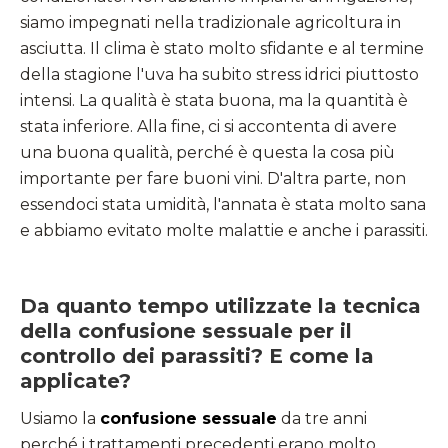
siamo impegnati nella tradizionale agricoltura in
asciutta. Il clima è stato molto sfidante e al termine
della stagione l'uva ha subito stress idrici piuttosto
intensi. La qualità è stata buona, ma la quantità è
stata inferiore. Alla fine, ci si accontenta di avere
una buona qualità, perché è questa la cosa più
importante per fare buoni vini. D'altra parte, non
essendoci stata umidità, l'annata è stata molto sana
e abbiamo evitato molte malattie e anche i parassiti.
Da quanto tempo utilizzate la tecnica
della confusione sessuale per il
controllo dei parassiti? E come la
applicate?
Usiamo la
confusione sessuale
da tre anni
perché i trattamenti precedenti erano molto