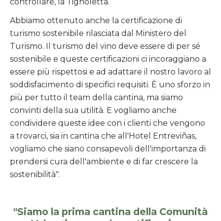
controllare, la Tignoletta.
Abbiamo ottenuto anche la certificazione di
turismo sostenibile rilasciata dal Ministero del
Turismo. Il turismo del vino deve essere di per sé
sostenibile e queste certificazioni ci incoraggiano a
essere più rispettosi e ad adattare il nostro lavoro al
soddisfacimento di specifici requisiti. È uno sforzo in
più per tutto il team della cantina, ma siamo
convinti della sua utilità. E vogliamo anche
condividere queste idee con i clienti che vengono
a trovarci, sia in cantina che all'Hotel Entreviñas,
vogliamo che siano consapevoli dell'importanza di
prendersi cura dell'ambiente e di far crescere la
sostenibilità".
"Siamo la prima cantina della Comunità