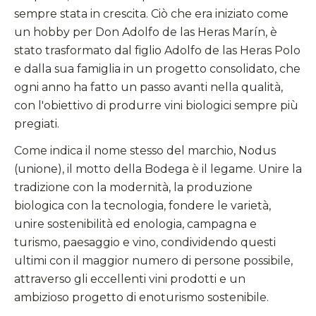
sempre stata in crescita. Ciò che era iniziato come
un hobby per Don Adolfo de las Heras Marín, è
stato trasformato dal figlio Adolfo de las Heras Polo
e dalla sua famiglia in un progetto consolidato, che
ogni anno ha fatto un passo avanti nella qualità,
con l'obiettivo di produrre vini biologici sempre più
pregiati.
Come indica il nome stesso del marchio, Nodus
(unione), il motto della Bodega è il legame. Unire la
tradizione con la modernità, la produzione
biologica con la tecnologia, fondere le varietà,
unire sostenibilità ed enologia, campagna e
turismo, paesaggio e vino, condividendo questi
ultimi con il maggior numero di persone possibile,
attraverso gli eccellenti vini prodotti e un
ambizioso progetto di enoturismo sostenibile.