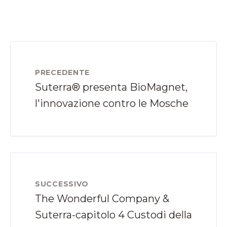
PRECEDENTE
Suterra® presenta BioMagnet,
l'innovazione contro le Mosche
SUCCESSIVO
The Wonderful Company &
Suterra-capitolo 4 Custodi della