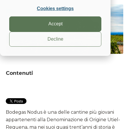
Cookies settings
Accept
Decline
Contenuti
Bodegas Nodus è una delle cantine più giovani
appartenenti alla Denominazione di Origine Utiel-
Requena, ma nei suoi quasi trent’anni di storia è