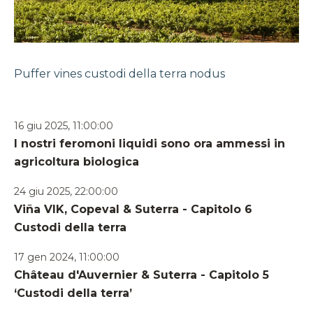
Puffer
vines
custodi della terra
nodus
16 giu 2025, 11:00:00
I nostri feromoni liquidi sono ora ammessi in
agricoltura biologica
24 giu 2025, 22:00:00
Viña VIK, Copeval & Suterra - Capitolo 6
Custodi della terra
17 gen 2024, 11:00:00
Château d'Auvernier & Suterra - Capitolo 5
‘Custodi della terra’