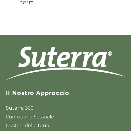
terra
Il Nostro Approccio
Suterra 360
Confusione Sessuale
Custodi della terra