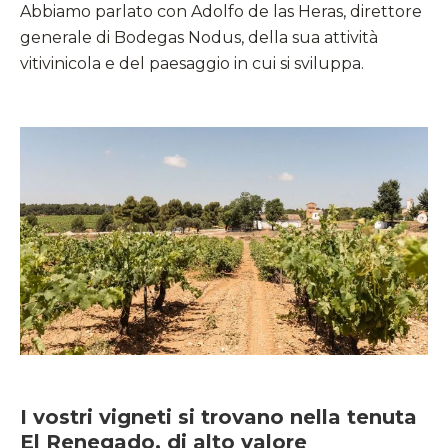
Abbiamo parlato con Adolfo de las Heras, direttore
generale di Bodegas Nodus, della sua attività
vitivinicola e del paesaggio in cui si sviluppa.
I vostri vigneti si trovano nella tenuta
El Renegado, di alto valore