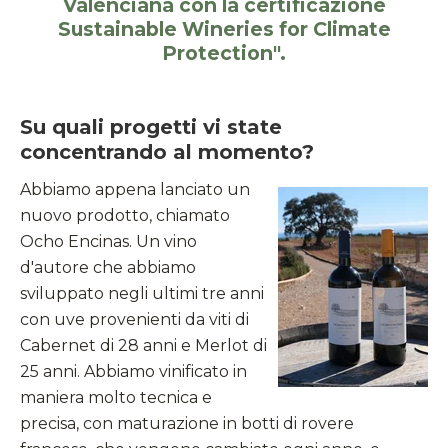
Valenciana con la certificazione
Sustainable Wineries for Climate
Protection".
Su quali progetti vi state
concentrando al momento?
Abbiamo appena lanciato un
nuovo prodotto, chiamato
Ocho Encinas. Un vino
d'autore che abbiamo
sviluppato negli ultimi tre anni
con uve provenienti da viti di
Cabernet di 28 anni e Merlot di
25 anni. Abbiamo vinificato in
maniera molto tecnica e
precisa, con maturazione in botti di rovere