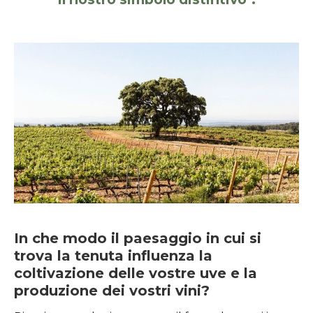
In che modo il paesaggio in cui si
trova la tenuta influenza la
coltivazione delle vostre uve e la
produzione dei vostri vini?