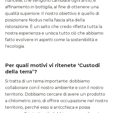
francese, che vengono cambiate ogni anno, e
affinamento in bottiglia, al fine di ottenere una
qualità superiore. Il nostro obiettivo è quello di
posizionare Nodus nella fascia alta della
ristorazione. È un salto che credo rifletta tutta la
nostra esperienza e unisca tutto ciò che abbiamo
fatto evolvere in aspetti come la sostenibilità e
l'ecologia.
Per quali motivi vi ritenete ‘Custodi
della terra’?
Si tratta di un tema importante: dobbiamo
collaborare con il nostro ambiente e con il nostro
territorio. Dobbiamo cercare di avere un prodotto
a chilometro zero, di offrire occupazione nel nostro
territorio, perché esso si arricchisca e possa