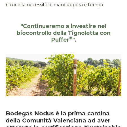
riduce la necessità di manodopera e tempo.
"Continueremo a investire nel
biocontrollo della Tignoletta con
®
Puffer
".
Bodegas Nodus è la prima cantina
della Comunità Valenciana ad aver