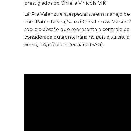
prestigiados do Chile: a Vinícola VIK.
Lá, Pía Valenzuela, especialista em manejo de
com Paulo Rivara, Sales Operations & Market 
sobre o desafio que representa o controle da
considerada quarentenária no país e sujeita à 
Serviço Agrícola e Pecuário (SAG).