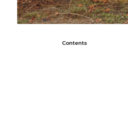
Contents